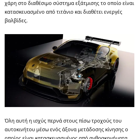
χάρη στο διαθέσιμο σύστημα εξάτμισης το οποίο είναι
κατασκευασμένο από τιτάνιο και διαθέτει ενεργές
βαλβίδες.
Όλη αυτή η ισχύς περνά στους πίσω τροχούς του
αυτοκινήτου μέσω ενός άξονα μετάδοσης κίνησης ο
οποίος είναι κατασκευασμένος από ανθρακονήματα