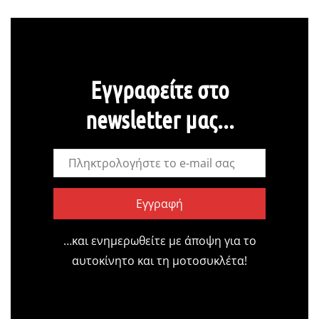
Εγγραφείτε στο
newsletter μας...
Εγγραφή
…και ενημερωθείτε με άποψη για το
αυτοκίνητο και τη μοτοσυκλέτα!