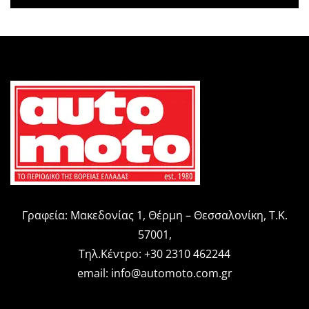
Γραφεία: Μακεδονίας 1, Θέρμη – Θεσσαλονίκη, Τ.Κ.
57001,
Τηλ.Κέντρο: +30 2310 462244
email:
info@automoto.com.gr