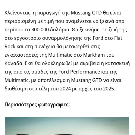
Κλείνοντας, η παραγωγή της Mustang GTD θα είναι
περιορισμένη με τιμή που αναμένεται να ξεκινά από
περίπου τα 300.000 δολάρια. Θα ξεκινήσει τη ζωή της
στο εργοστάσιο συναρμολόγησης της Ford στο Flat
Rock και στη συνέχεια θα μεταφερθεί στις
εγκαταστάσεις της Multimatic στο Markham του
Καναδά. Εκεί θα ολοκληρωθεί με ακρίβεια η κατασκευή
της από τις ομάδες της Ford Performance και της
Multimatic, με αποτέλεσμα η Mustang GTD να είναι
διαθέσιμη στα τέλη του 2024 με αρχές του 2025.
Περισσότερες φωτογραφίες: