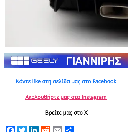
Κάντε like στη σελίδα μας στο Facebook
Ακολουθήστε μας στο Instagram
Βρείτε μας στο X
Facebook
Twitter
LinkedIn
Reddit
Email
Μοιραστείτε