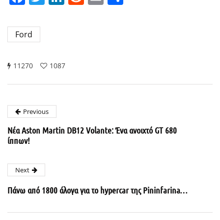
Ford
11270
1087
Previous
Νέα Aston Martin DB12 Volante: Ένα ανοιχτό GT 680
ίππων!
Next
Πάνω από 1800 άλογα για το hypercar της Pininfarina…