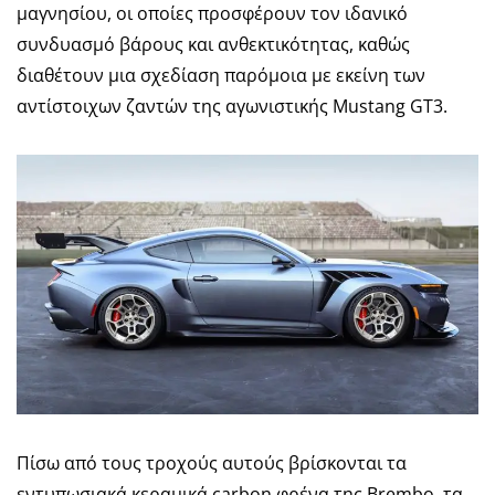
μαγνησίου, οι οποίες προσφέρουν τον ιδανικό
συνδυασμό βάρους και ανθεκτικότητας, καθώς
διαθέτουν μια σχεδίαση παρόμοια με εκείνη των
αντίστοιχων ζαντών της αγωνιστικής Mustang GT3.
Πίσω από τους τροχούς αυτούς βρίσκονται τα
εντυπωσιακά κεραμικά carbon φρένα της Brembo, τα