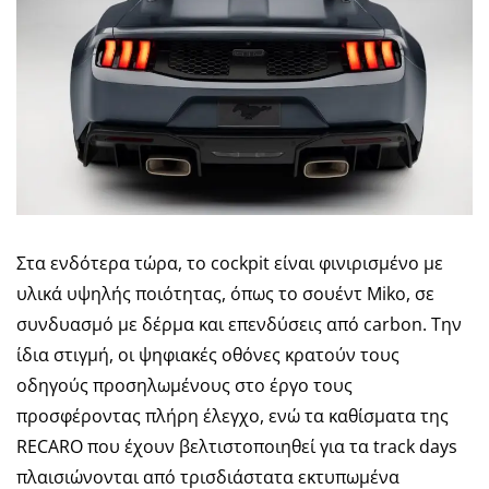
Στα ενδότερα τώρα, το cockpit είναι φινιρισμένο με
υλικά υψηλής ποιότητας, όπως το σουέντ Miko, σε
συνδυασμό με δέρμα και επενδύσεις από carbon. Την
ίδια στιγμή, οι ψηφιακές οθόνες κρατούν τους
οδηγούς προσηλωμένους στο έργο τους
προσφέροντας πλήρη έλεγχο, ενώ τα καθίσματα της
RECARO που έχουν βελτιστοποιηθεί για τα track days
πλαισιώνονται από τρισδιάστατα εκτυπωμένα