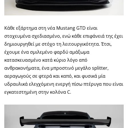
Κάθε εξάρτημα στη νέα Mustang GTD είναι
στοχευμένα σχεδιασμένο, ενώ κάθε επιφάνειά της έχει
δημιουργηθεί με στόχο τη λειτουργικότητα. Έτσι,
έχουμε ένα σμιλεμένο φαρδύ αμάξωμα
κατασκευασμένο κατά κύριο λόγο από
ανθρακονήματα, ένα μπροστινό μεγάλο splitter,
αεραγωγούς σε φτερά και καπό, και φυσικά μία
υδραυλικά ελεγχόμενη ενεργή πίσω πτέρυγα που είναι
εγκατεστημένη στην κολόνα C.