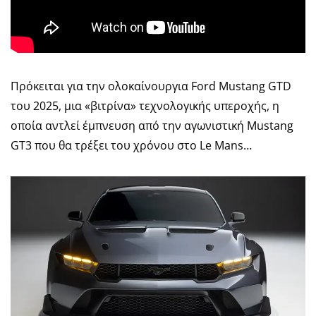
Πρόκειται για την ολοκαίνουργια Ford Mustang GTD
του 2025, μια «βιτρίνα» τεχνολογικής υπεροχής, η
οποία αντλεί έμπνευση από την αγωνιστική Mustang
GT3 που θα τρέξει του χρόνου στο Le Mans…