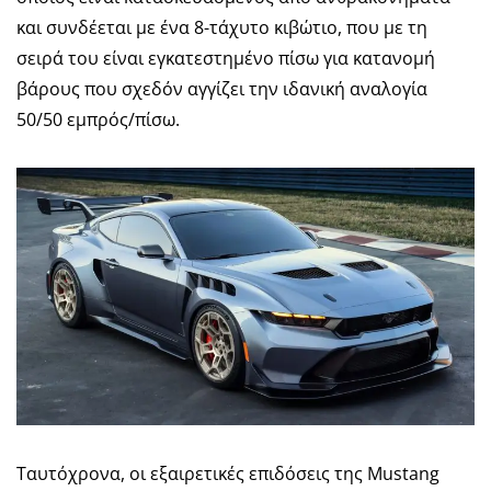
και συνδέεται με ένα 8-τάχυτο κιβώτιο, που με τη
σειρά του είναι εγκατεστημένο πίσω για κατανομή
βάρους που σχεδόν αγγίζει την ιδανική αναλογία
50/50 εμπρός/πίσω.
Ταυτόχρονα, οι εξαιρετικές επιδόσεις της Mustang