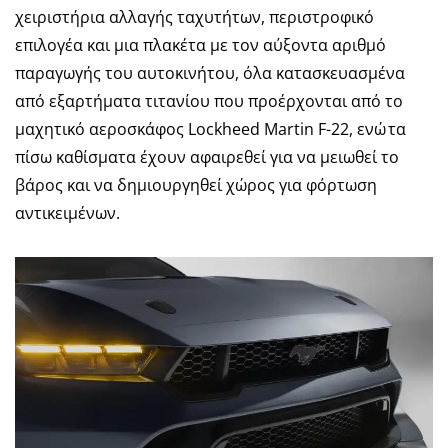
χειριστήρια αλλαγής ταχυτήτων, περιστροφικό
επιλογέα και μια πλακέτα με τον αύξοντα αριθμό
παραγωγής του αυτοκινήτου, όλα κατασκευασμένα
από εξαρτήματα τιτανίου που προέρχονται από το
μαχητικό αεροσκάφος Lockheed Martin F-22, ενώ τα
πίσω καθίσματα έχουν αφαιρεθεί για να μειωθεί το
βάρος και να δημιουργηθεί χώρος για φόρτωση
αντικειμένων.