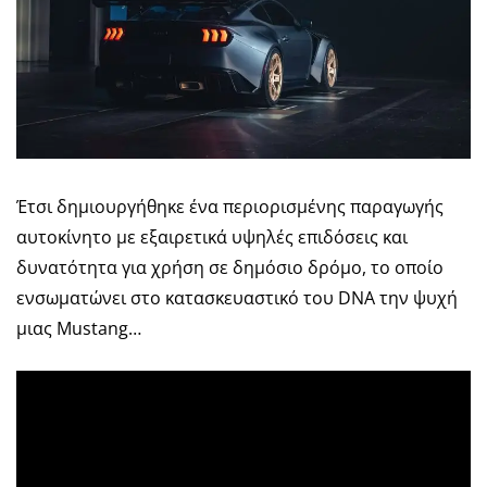
Έτσι δημιουργήθηκε ένα περιορισμένης παραγωγής
αυτοκίνητο με εξαιρετικά υψηλές επιδόσεις και
δυνατότητα για χρήση σε δημόσιο δρόμο, το οποίο
ενσωματώνει στο κατασκευαστικό του DNA την ψυχή
μιας Mustang…