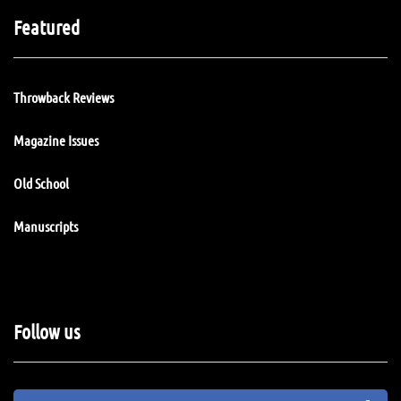
Featured
Throwback Reviews
Magazine Issues
Old School
Manuscripts
Follow us