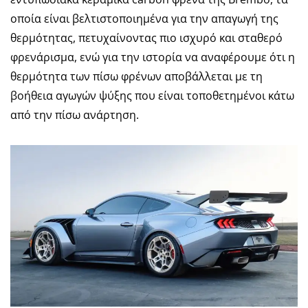
οποία είναι βελτιστοποιημένα για την απαγωγή της
θερμότητας, πετυχαίνοντας πιο ισχυρό και σταθερό
φρενάρισμα, ενώ για την ιστορία να αναφέρουμε ότι η
θερμότητα των πίσω φρένων αποβάλλεται με τη
βοήθεια αγωγών ψύξης που είναι τοποθετημένοι κάτω
από την πίσω ανάρτηση.