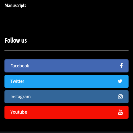
Manuscripts
Follow us
Facebook
Twitter
Instagram
Youtube