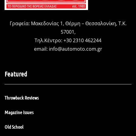
Γραφεία: Μακεδονίας 1, Θέρμη – Θεσσαλονίκη, Τ.Κ.
57001,
Τηλ.Κέντρο: +30 2310 462244
email:
info@automoto.com.gr
Featured
Throwback Reviews
Magazine Issues
Old School