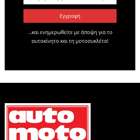
Εγγραφή
…και ενημερωθείτε με άποψη για το
αυτοκίνητο και τη μοτοσυκλέτα!