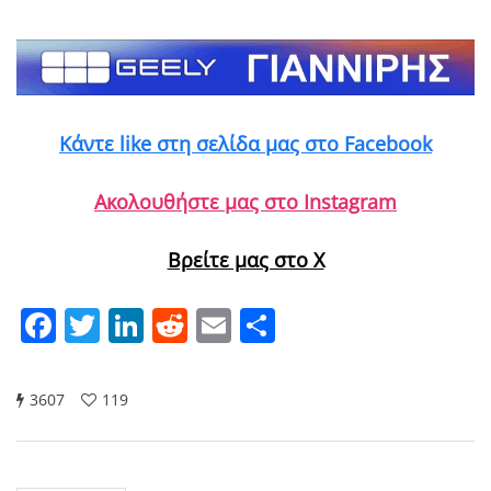
Κάντε like στη σελίδα μας στο Facebook
Ακολουθήστε μας στο Instagram
Βρείτε μας στο X
Facebook
Twitter
LinkedIn
Reddit
Email
Μοιραστείτε
3607
119