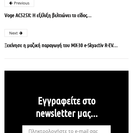
Previous
Voge AC525X: H εξέλιξη βελτιώνει το είδος…
Next
Ξεκίνησε η μαζική παραγωγή του MX-30 e-Skyactiv R-EV…
Εγγραφείτε στο
newsletter μας...