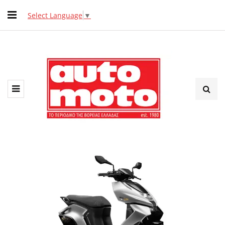
Select Language
▼