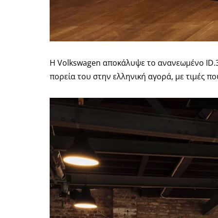
Η Volkswagen αποκάλυψε το ανανεωμένο ID.3 
πορεία του στην ελληνική αγορά, με τιμές πο