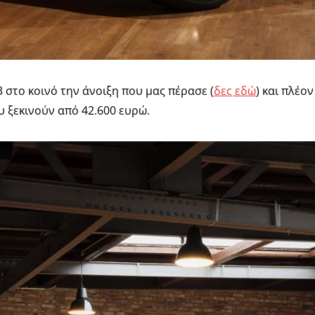
στο κοινό την άνοιξη που μας πέρασε (
δες εδώ
) και πλέο
υ ξεκινούν από 42.600 ευρώ.