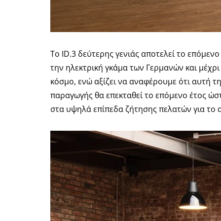
Το ID.3 δεύτερης γενιάς αποτελεί το επόμενο
την ηλεκτρική γκάμα των Γερμανών και μέχρι
κόσμο, ενώ αξίζει να αναφέρουμε ότι αυτή τη
παραγωγής θα επεκταθεί το επόμενο έτος ώστ
στα υψηλά επίπεδα ζήτησης πελατών για το 