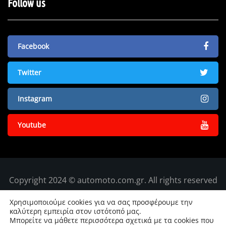
Follow us
Facebook
Twitter
Instagram
Youtube
Copyright 2024 © automoto.com.gr. All rights reserved
Χρησιμοποιούμε cookies για να σας προσφέρουμε την
καλύτερη εμπειρία στον ιστότοπό μας.
Μπορείτε να μάθετε περισσότερα σχετικά με τα cookies που