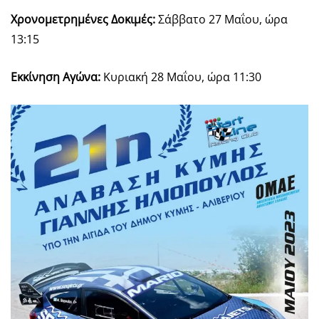
Χρονομετρημένες Δοκιμές:
Σάββατο 27 Μαΐου, ώρα
13:15
Εκκίνηση Αγώνα:
Κυριακή 28 Μαΐου, ώρα 11:30