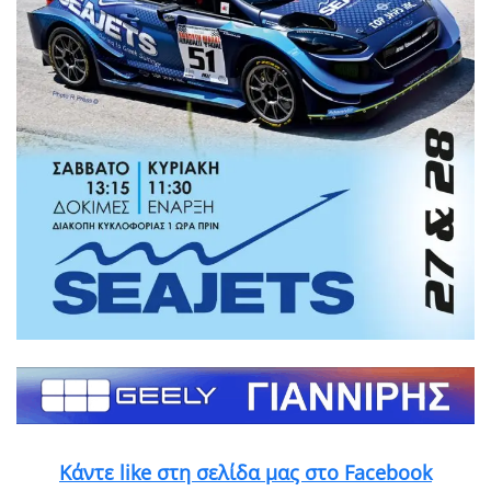
Κάντε like στη σελίδα μας στο Facebook