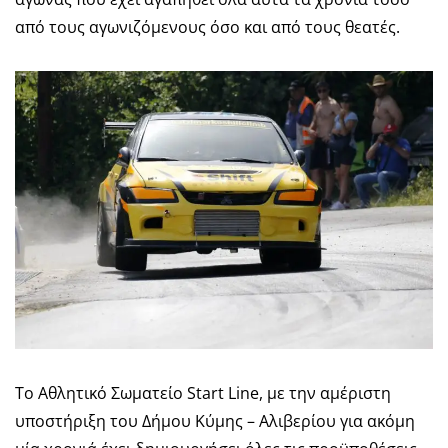
από τους αγωνιζόμενους όσο και από τους θεατές.
Το Αθλητικό Σωματείο Start Line, με την αμέριστη
υποστήριξη του Δήμου Κύμης – Αλιβερίου για ακόμη