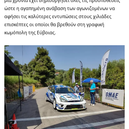
μία χρονιά έχει δημιουργήσει όλες τις προϋποθέσεις
ώστε η αγαπημένη ανάβαση των αγωνιζομένων να
αφήσει τις καλύτερες εντυπώσεις στους χιλιάδες
επισκέπτες οι οποίοι θα βρεθούν στη γραφική
κωμόπολη της Εύβοιας.