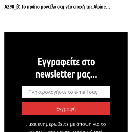
A290_β: Το πρώτο μοντέλο στη νέα εποχή της Alpine…
Εγγραφείτε στο
newsletter μας...
Εγγραφή
…και ενημερωθείτε με άποψη για το