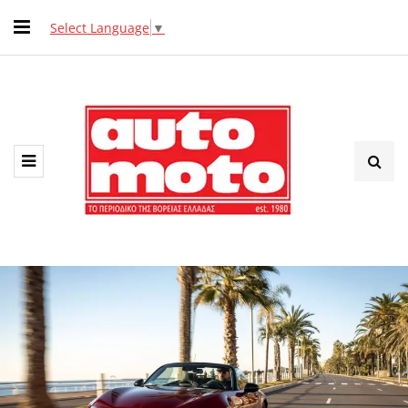
Select Language
▼