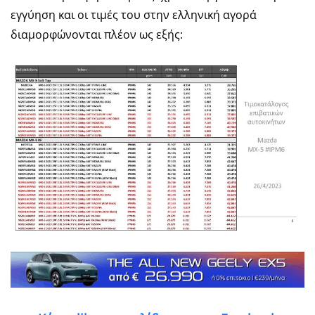
εγγύηση και οι τιμές του στην ελληνική αγορά
διαμορφώνονται πλέον ως εξής: