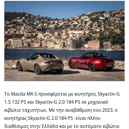
Το Mazda MX-5 προσφέρεται με κινητήρες Skyactiv-G
1.5 132 PS και Skyactiv-G 2.0 184 PS σε μηχανικό
κιβώτιο ταχυτήτων. Με την αναβάθμιση του 2023, ο
κινητήρας Skyactiv-G 2.0 184 PS είναι πλέον
διαθέσιμος στην Ελλάδα και με το αυτόματο κιβώτιο