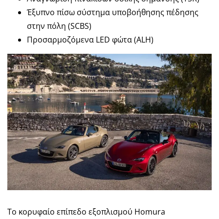
Έξυπνο πίσω σύστημα υποβοήθησης πέδησης
στην πόλη (SCBS)
Προσαρμοζόμενα LED φώτα (ALH)
Το κορυφαίο επίπεδο εξοπλισμού Homura