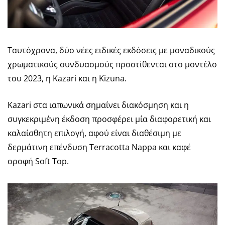
Ταυτόχρονα, δύο νέες ειδικές εκδόσεις με μοναδικούς
χρωματικούς συνδυασμούς προστίθενται στο μοντέλο
του 2023, η Kazari και η Kizuna.
Kazari στα ιαπωνικά σημαίνει διακόσμηση και η
συγκεκριμένη έκδοση προσφέρει μία διαφορετική και
καλαίσθητη επιλογή, αφού είναι διαθέσιμη με
δερμάτινη επένδυση Terracotta Nappa και καφέ
οροφή Soft Top.