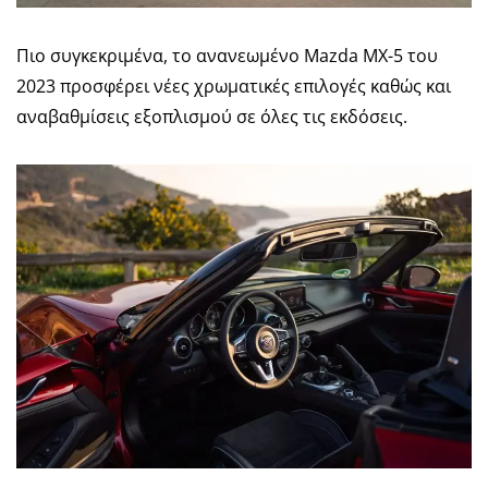
Πιο συγκεκριμένα, το ανανεωμένο Mazda MX-5 του
2023 προσφέρει νέες χρωματικές επιλογές καθώς και
αναβαθμίσεις εξοπλισμού σε όλες τις εκδόσεις.