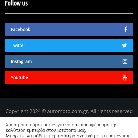
Follow us
Facebook
Twitter
Instagram
Youtube
Copyright 2024 © automoto.com.gr. All rights reserved
Χρησιμοποιούμε cookies για να σας προσφέρουμε την
καλύτερη εμπειρία στον ιστότοπό μας.
Μπορείτε να μάθετε περισσότερα σχετικά με τα cookies που