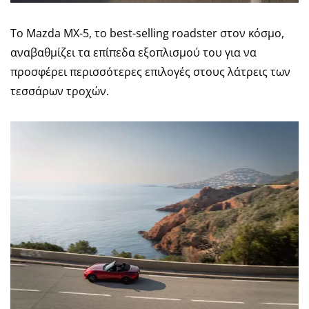
Το Mazda MX-5, το best-selling roadster στον κόσμο,
αναβαθμίζει τα επίπεδα εξοπλισμού του για να
προσφέρει περισσότερες επιλογές στους λάτρεις των
τεσσάρων τροχών.