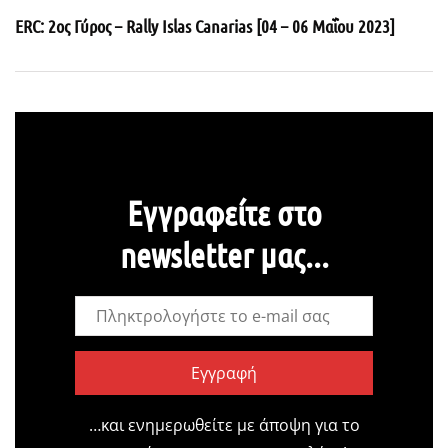
ERC: 2ος Γύρος – Rally Islas Canarias [04 – 06 Μαΐου 2023]
Εγγραφείτε στο
newsletter μας...
Εγγραφή
…και ενημερωθείτε με άποψη για το