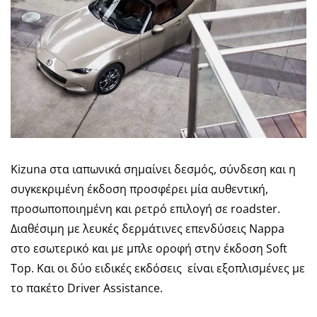
Kizuna στα ιαπωνικά σημαίνει δεσμός, σύνδεση και η
συγκεκριμένη έκδοση προσφέρει μία αυθεντική,
προσωποποιημένη και ρετρό επιλογή σε roadster.
Διαθέσιμη με λευκές δερμάτινες επενδύσεις Nappa
στο εσωτερικό και με μπλε οροφή στην έκδοση Soft
Top. Και οι δύο ειδικές εκδόσεις είναι εξοπλισμένες με
το πακέτο Driver Assistance.