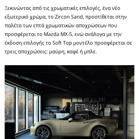
Ξεκινώντας από τις χρωματικές επιλογές, ένα νέο
εξωτερικό χρώμα, το Zircon Sand, προστίθεται στην
παλέτα των επτά χρωματικών αποχρώσεων που
προσφέρεται το Mazda MX-5, ενώ ανάλογα με την
έκδοση επιλογής το Soft Top μοντέλο προσφέρεται σε
τρεις αποχρώσεις: μαύρη, καφέ ή μπλε.