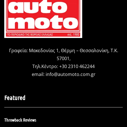
Γραφεία: Μακεδονίας 1, Θέρμη – Θεσσαλονίκη, Τ.Κ.
57001,
Τηλ.Κέντρο: +30 2310 462244
email:
info@automoto.com.gr
Featured
Throwback Reviews