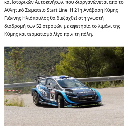
και Ιστορικών Αυτοκινήτων, που διοργανώνεται από το
Αθλητικό Σωματείο Start Line. Η 21η Ανάβαση Κύμης
Γιάννης Ηλιόπουλος θα διεξαχθεί στη γνωστή
διαδρομή των 52 στροφών με αφετηρία το λιμάνι της
Κύμης και τερματισμό λίγο πριν τη πόλη.