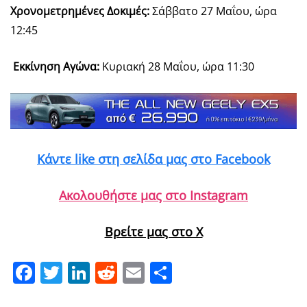
Χρονομετρημένες Δοκιμές:
Σάββατο 27 Μαΐου, ώρα
12:45
Εκκίνηση Αγώνα:
Κυριακή 28 Μαΐου, ώρα 11:30
Κάντε like στη σελίδα μας στο Facebook
Ακολουθήστε μας στο Instagram
Βρείτε μας στο X
Facebook
Twitter
LinkedIn
Reddit
Email
Μοιραστείτε