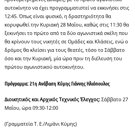
αυτοκίνητο να έχει προγραμματιστεί να εκκινήσει στις
12:45. Όπως είναι φυσικό, η δραστηριότητα θα
κορυφωθεί την Κυριακή 28 Μαΐου, καθώς στις 11:30 θα
ξεκινήσει το πρώτο από τα δύο αγωνιστικά σκέλη που
θα κρίνουν τους νικητές σε Ομάδες και Κλάσεις, ενώ ο
δρόμος θα κλείσει για τους θεατές, τόσο το Σάββατο
όσο και την Κυριακή, μία ώρα πριν τη διέλευση του
πρώτου αγωνιστικού αυτοκινήτου.
Πρόγραμμα: 21η Ανάβαση Κύμης Γιάννης Ηλιόπουλος
Διοικητικός και Αρχικός Τεχνικός Έλεγχος:
Σάββατο 27
Μαΐου, ώρα 09:30-12:00
(Γραμματεία Τ. Ε./Λιμάνι Κύμης)