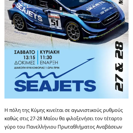
Η πόλη της Κύμης κινείται σε αγωνιστικούς ρυθμούς
καθώς στις 27-28 Μαΐου θα φιλοξενήσει τον τέταρτο
γύρο του Πανελλήνιου Πρωταθλήματος Αναβάσεων