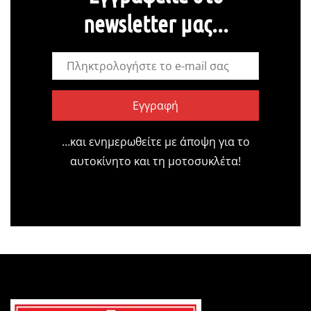
newsletter μας...
Εγγραφή
…και ενημερωθείτε με άποψη για το
αυτοκίνητο και τη μοτοσυκλέτα!