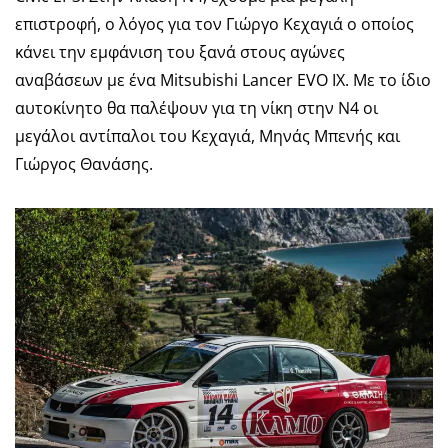
επιστροφή, ο λόγος για τον Γιώργο Κεχαγιά ο οποίος
κάνει την εμφάνιση του ξανά στους αγώνες
αναβάσεων με ένα Mitsubishi Lancer EVO IX. Με το ίδιο
αυτοκίνητο θα παλέψουν για τη νίκη στην N4 οι
μεγάλοι αντίπαλοι του Κεχαγιά, Μηνάς Μπενής και
Γιώργος Θανάσης.