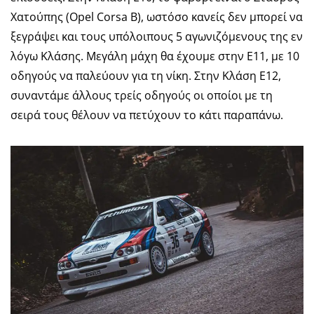
Χατούπης (Opel Corsa B), ωστόσο κανείς δεν μπορεί να
ξεγράψει και τους υπόλοιπους 5 αγωνιζόμενους της εν
λόγω Κλάσης. Μεγάλη μάχη θα έχουμε στην Ε11, με 10
οδηγούς να παλεύουν για τη νίκη. Στην Κλάση Ε12,
συναντάμε άλλους τρείς οδηγούς οι οποίοι με τη
σειρά τους θέλουν να πετύχουν το κάτι παραπάνω.