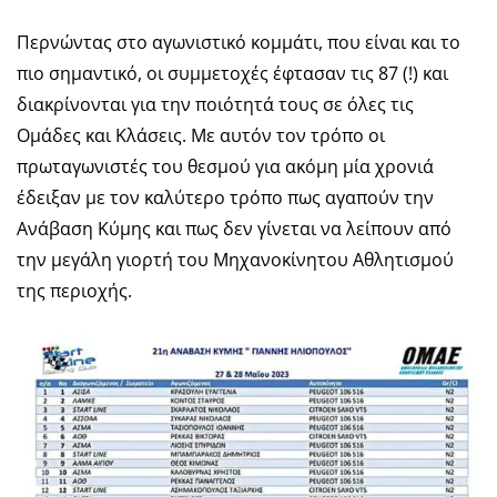
Περνώντας στο αγωνιστικό κομμάτι, που είναι και το
πιο σημαντικό, οι συμμετοχές έφτασαν τις 87 (!) και
διακρίνονται για την ποιότητά τους σε όλες τις
Ομάδες και Κλάσεις. Με αυτόν τον τρόπο οι
πρωταγωνιστές του θεσμού για ακόμη μία χρονιά
έδειξαν με τον καλύτερο τρόπο πως αγαπούν την
Ανάβαση Κύμης και πως δεν γίνεται να λείπουν από
την μεγάλη γιορτή του Μηχανοκίνητου Αθλητισμού
της περιοχής.