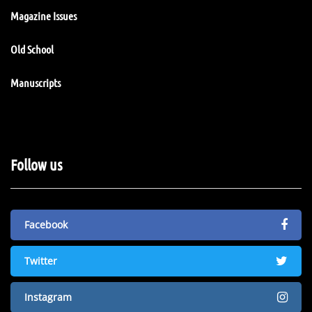
Magazine Issues
Old School
Manuscripts
Follow us
Facebook
Twitter
Instagram