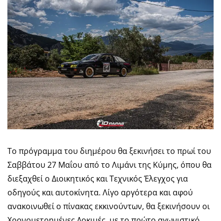
Το πρόγραμμα του διημέρου θα ξεκινήσει το πρωί του
Σαββάτου 27 Μαΐου από το Λιμάνι της Κύμης, όπου θα
διεξαχθεί ο Διοικητικός και Τεχνικός Έλεγχος για
οδηγούς και αυτοκίνητα. Λίγο αργότερα και αφού
ανακοινωθεί ο πίνακας εκκινούντων, θα ξεκινήσουν οι
Χρονομετρημένες Δοκιμές, με το πρώτο αγωνιστικό