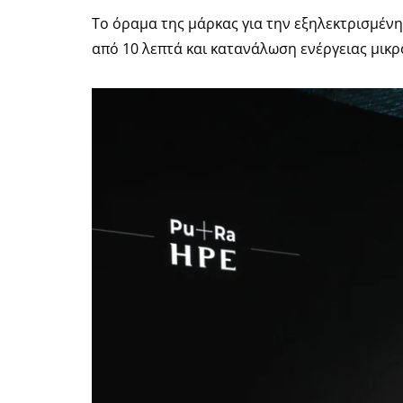
Το όραμα της μάρκας για την εξηλεκτρισμένη
από 10 λεπτά και κατανάλωση ενέργειας μικρ