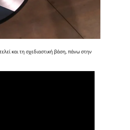
τελεί και τη σχεδιαστική βάση, πάνω στην