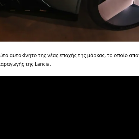
ώτο αυτοκίνητο της νέας εποχής της μάρκας, το οποίο απο
αραγωγής της Lancia.