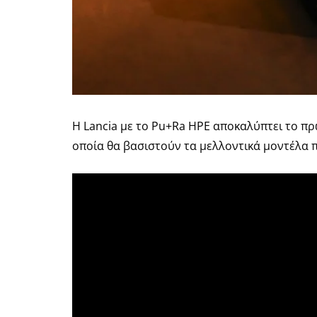
Η Lancia με το Pu+Ra HPE αποκαλύπτει το πρ
οποία θα βασιστούν τα μελλοντικά μοντέλα π