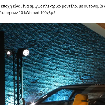
 εποχή είναι ένα αμιγώς ηλεκτρικό μοντέλο, με αυτονομία
ότερη των 10 kWh ανά 100χλμ.!