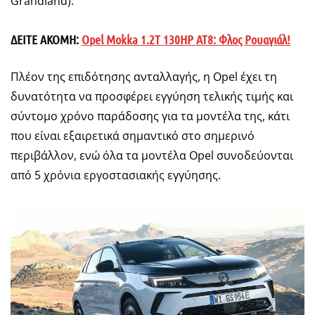
Grandland).
ΔΕΙΤΕ ΑΚΟΜΗ:
Opel Mokka 1.2T 130HP AT8: Φλος Ρουαγιάλ!
Πλέον της επιδότησης ανταλλαγής, η Opel έχει τη
δυνατότητα να προσφέρει εγγύηση τελικής τιμής και
σύντομο χρόνο παράδοσης για τα μοντέλα της, κάτι
που είναι εξαιρετικά σημαντικό στο σημερινό
περιβάλλον, ενώ όλα τα μοντέλα Opel συνοδεύονται
από 5 χρόνια εργοστασιακής εγγύησης.