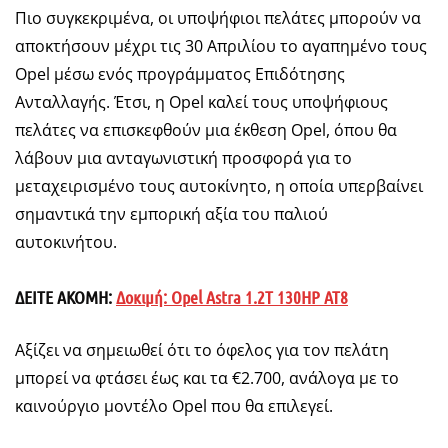
Πιο συγκεκριμένα, οι υποψήφιοι πελάτες μπορούν να
αποκτήσουν μέχρι τις 30 Απριλίου το αγαπημένο τους
Opel μέσω ενός προγράμματος Επιδότησης
Ανταλλαγής. Έτσι, η Opel καλεί τους υποψήφιους
πελάτες να επισκεφθούν μια έκθεση Opel, όπου θα
λάβουν μια ανταγωνιστική προσφορά για το
μεταχειρισμένο τους αυτοκίνητο, η οποία υπερβαίνει
σημαντικά την εμπορική αξία του παλιού
αυτοκινήτου.
ΔΕΙΤΕ ΑΚΟΜΗ:
Δοκιμή: Opel Astra 1.2T 130HP AT8
Αξίζει να σημειωθεί ότι το όφελος για τον πελάτη
μπορεί να φτάσει έως και τα €2.700, ανάλογα με το
καινούργιο μοντέλο Opel που θα επιλεγεί.