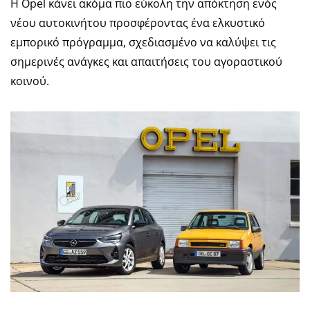
Η Opel κάνει ακόμα πιο εύκολη την απόκτηση ενός
νέου αυτοκινήτου προσφέροντας ένα ελκυστικό
εμπορικό πρόγραμμα, σχεδιασμένο να καλύψει τις
σημερινές ανάγκες και απαιτήσεις του αγοραστικού
κοινού.