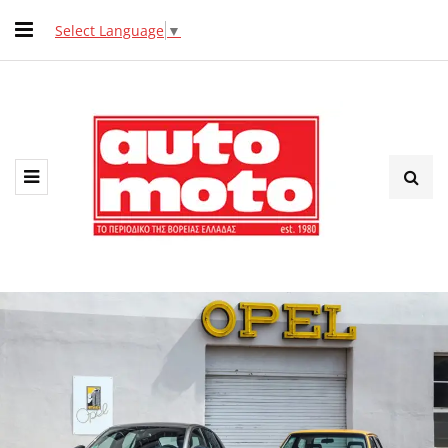
Select Language
▼