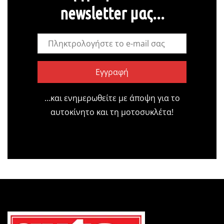
newsletter μας...
Εγγραφή
…και ενημερωθείτε με άποψη για το
αυτοκίνητο και τη μοτοσυκλέτα!