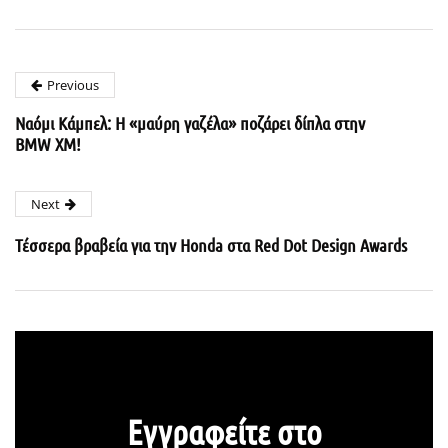
Previous
Ναόμι Κάμπελ: Η «μαύρη γαζέλα» ποζάρει δίπλα στην
BMW XM!
Next
Τέσσερα βραβεία για την Honda στα Red Dot Design Awards
Εγγραφείτε στο