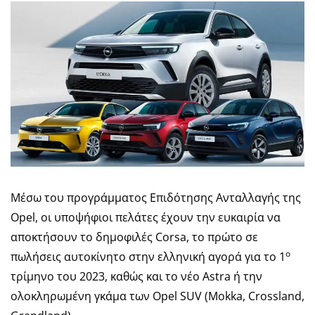
Μέσω του προγράμματος Επιδότησης Ανταλλαγής της
Opel, οι υποψήφιοι πελάτες έχουν την ευκαιρία να
αποκτήσουν το δημοφιλές Corsa, το πρώτο σε
ο
πωλήσεις αυτοκίνητο στην ελληνική αγορά για το 1
τρίμηνο του 2023, καθώς και το νέο Astra ή την
ολοκληρωμένη γκάμα των Opel SUV (Mokka, Crossland,