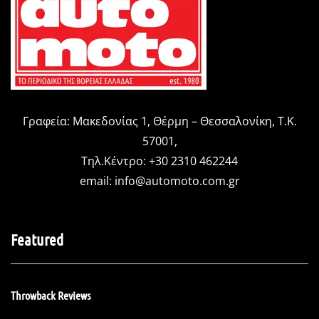
Γραφεία: Μακεδονίας 1, Θέρμη – Θεσσαλονίκη, Τ.Κ.
57001,
Τηλ.Κέντρο: +30 2310 462244
email:
info@automoto.com.gr
Featured
Throwback Reviews