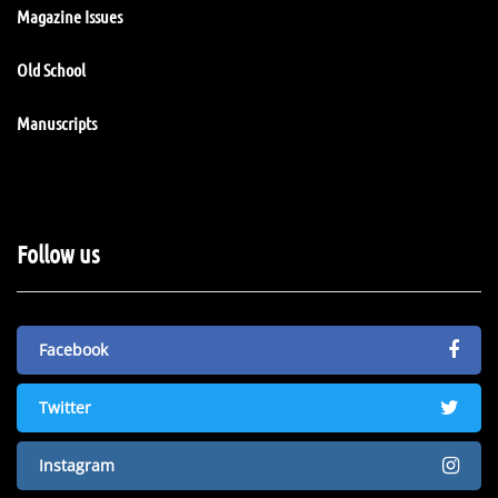
Magazine Issues
Old School
Manuscripts
Follow us
Facebook
Twitter
Instagram