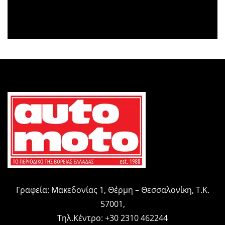
Γραφεία: Μακεδονίας 1, Θέρμη – Θεσσαλονίκη, Τ.Κ.
57001,
Τηλ.Κέντρο: +30 2310 462244