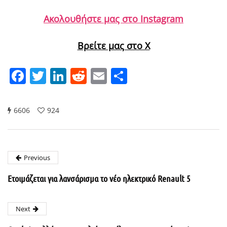
Ακολουθήστε μας στο Instagram
Βρείτε μας στο X
Facebook
Twitter
LinkedIn
Reddit
Email
Μοιραστείτε
6606
924
Previous
Ετοιμάζεται για λανσάρισμα το νέο ηλεκτρικό Renault 5
Next