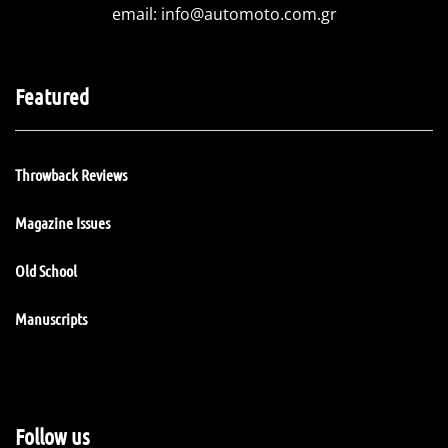
email:
info@automoto.com.gr
Featured
Throwback Reviews
Magazine Issues
Old School
Manuscripts
Follow us