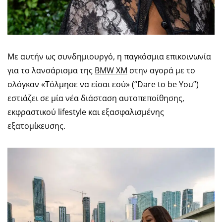
Με αυτήν ως συνδημιουργό, η παγκόσμια επικοινωνία
για το λανσάρισμα της
BMW XM
στην αγορά με το
σλόγκαν «Τόλμησε να είσαι εσύ» (“Dare to be You”)
εστιάζει σε μία νέα διάσταση αυτοπεποίθησης,
εκφραστικού lifestyle και εξασφαλισμένης
εξατομίκευσης.