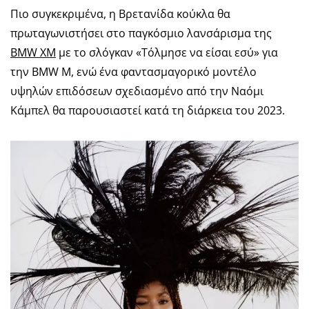
Πιο συγκεκριμένα, η Βρετανίδα κούκλα θα
πρωταγωνιστήσει στο παγκόσμιο λανσάρισμα της
BMW XM
με το σλόγκαν «Τόλμησε να είσαι εσύ» για
την BMW M, ενώ ένα φαντασμαγορικό μοντέλο
υψηλών επιδόσεων σχεδιασμένο από την Ναόμι
Κάμπελ θα παρουσιαστεί κατά τη διάρκεια του 2023.