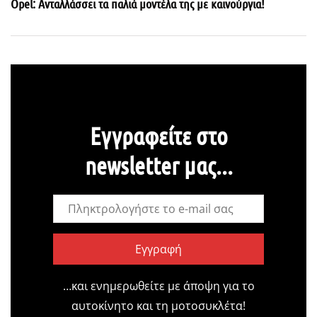
Opel: Ανταλλάσσει τα παλιά μοντέλα της με καινούργια!
Εγγραφείτε στο
newsletter μας...
Εγγραφή
…και ενημερωθείτε με άποψη για το
αυτοκίνητο και τη μοτοσυκλέτα!