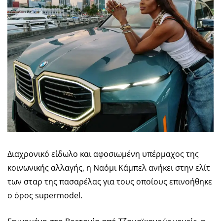
Διαχρονικό είδωλο και αφοσιωμένη υπέρμαχος της
κοινωνικής αλλαγής, η Ναόμι Κάμπελ ανήκει στην ελίτ
των σταρ της πασαρέλας για τους οποίους επινοήθηκε
ο όρος supermodel.