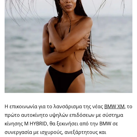
Η επικοινωνία για το λανσάρισμα της νέας
BMW XM
, το
πρώτο αυτοκίνητο υψηλών επιδόσεων με σύστημα
κίνησης M HYBRID, θα ξεκινήσει από την BMW σε
συνεργασία με ισχυρούς, ανεξάρτητους και