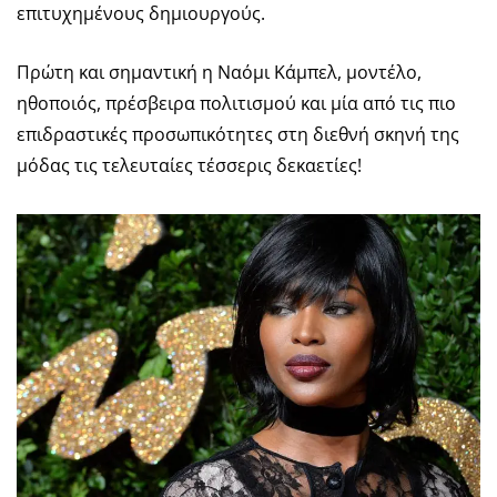
επιτυχημένους δημιουργούς.
Πρώτη και σημαντική η Ναόμι Κάμπελ, μοντέλο,
ηθοποιός, πρέσβειρα πολιτισμού και μία από τις πιο
επιδραστικές προσωπικότητες στη διεθνή σκηνή της
μόδας τις τελευταίες τέσσερις δεκαετίες!