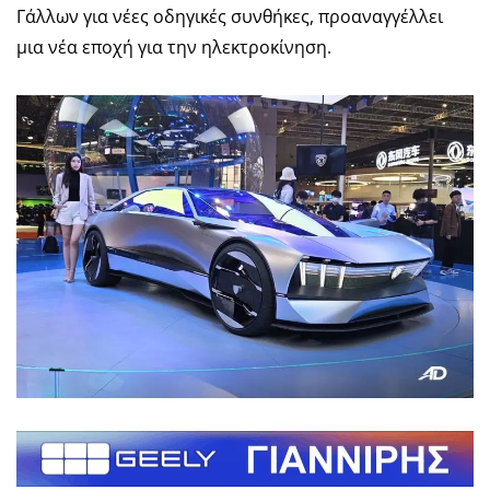
Γάλλων για νέες οδηγικές συνθήκες, προαναγγέλλει
μια νέα εποχή για την ηλεκτροκίνηση.