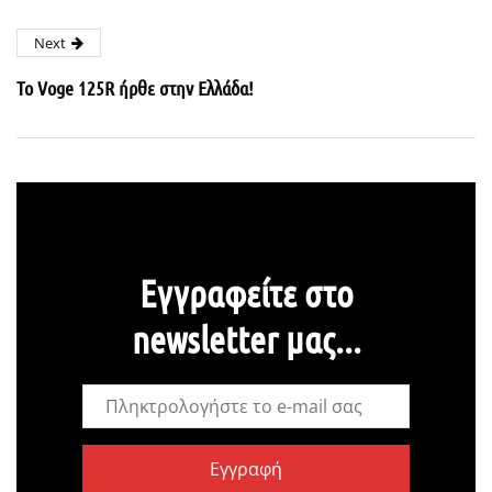
Next
Το Voge 125R ήρθε στην Ελλάδα!
Εγγραφείτε στο
newsletter μας...
Εγγραφή