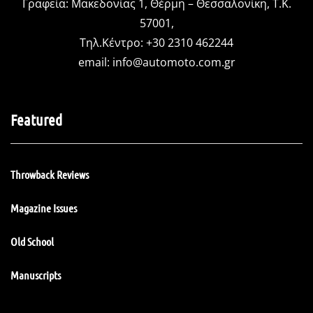
Γραφεία: Μακεδονίας 1, Θέρμη – Θεσσαλονίκη, Τ.Κ.
57001,
Τηλ.Κέντρο: +30 2310 462244
email:
info@automoto.com.gr
Featured
Throwback Reviews
Magazine Issues
Old School
Manuscripts