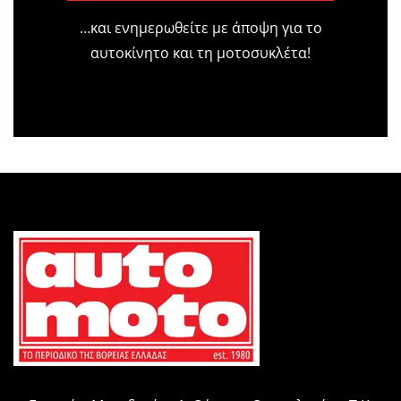
…και ενημερωθείτε με άποψη για το
αυτοκίνητο και τη μοτοσυκλέτα!