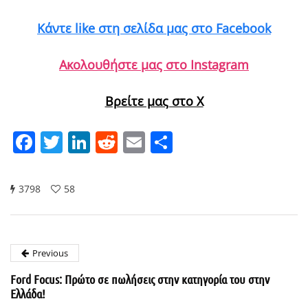
Κάντε like στη σελίδα μας στο Facebook
Ακολουθήστε μας στο Instagram
Βρείτε μας στο X
Facebook
Twitter
LinkedIn
Reddit
Email
Μοιραστείτε
3798
58
Previous
Ford Focus: Πρώτο σε πωλήσεις στην κατηγορία του στην
Ελλάδα!