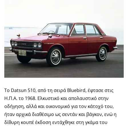
Το Datsun 510, από τη σειρά Bluebird, έφτασε στις
Η.Π.Α. το 1968. Ελκυστικό και απολαυστικό στην
οδήγηση, αλλά και οικονομικό για τον κάτοχό του,
ήταν αρχικά διαθέσιμο ως σεντάν και βάγκον, ενώ η
δίθυρη κουπέ έκδοση εντάχθηκε στη γκάμα του