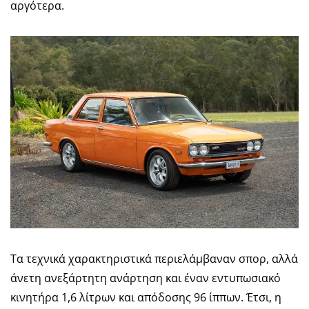
αργότερα.
Τα τεχνικά χαρακτηριστικά περιελάμβαναν σπορ, αλλά
άνετη ανεξάρτητη ανάρτηση και έναν εντυπωσιακό
κινητήρα 1,6 λίτρων και απόδοσης 96 ίππων. Έτσι, η