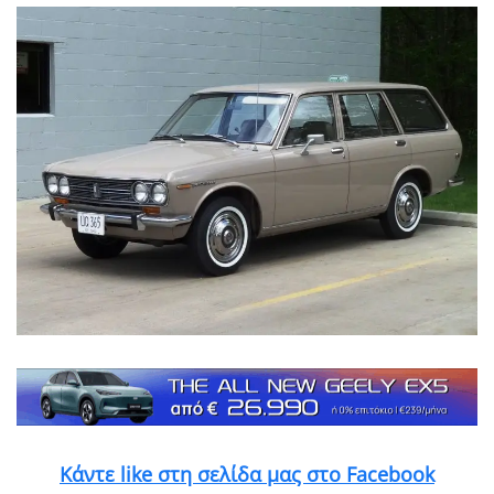
Κάντε like στη σελίδα μας στο Facebook