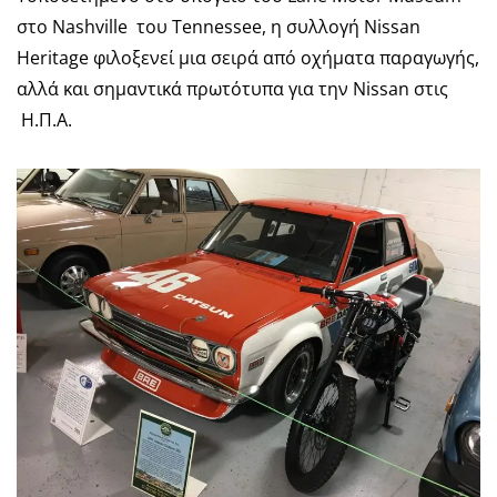
στο Nashville του Tennessee, η συλλογή Nissan
Heritage φιλοξενεί μια σειρά από οχήματα παραγωγής,
αλλά και σημαντικά πρωτότυπα για την Nissan στις
Η.Π.Α.