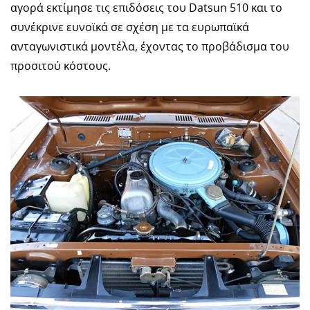
αγορά εκτίμησε τις επιδόσεις του Datsun 510 και το
συνέκρινε ευνοϊκά σε σχέση με τα ευρωπαϊκά
ανταγωνιστικά μοντέλα, έχοντας το προβάδισμα του
προσιτού κόστους.