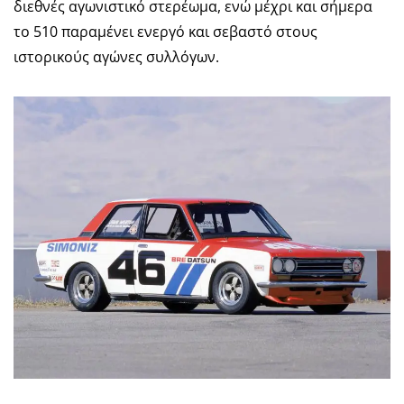
διεθνές αγωνιστικό στερέωμα, ενώ μέχρι και σήμερα
το 510 παραμένει ενεργό και σεβαστό στους
ιστορικούς αγώνες συλλόγων.