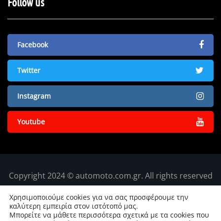
Follow us
Facebook
Twitter
Instagram
Youtube
Copyright 2024 © automoto.com.gr. All rights reserved
Χρησιμοποιούμε cookies για να σας προσφέρουμε την
καλύτερη εμπειρία στον ιστότοπό μας.
Μπορείτε να μάθετε περισσότερα σχετικά με τα cookies που