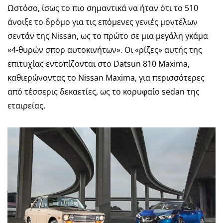
Ωστόσο, ίσως το πιο σημαντικά να ήταν ότι το 510
άνοιξε το δρόμο για τις επόμενες γενιές μοντέλων
σεντάν της Nissan, ως το πρώτο σε μια μεγάλη γκάμα
«4-θυρών σπορ αυτοκινήτων». Οι «ρίζες» αυτής της
επιτυχίας εντοπίζονται στο Datsun 810 Maxima,
καθιερώνοντας το Nissan Maxima, για περισσότερες
από τέσσερις δεκαετίες, ως το κορυφαίο sedan της
εταιρείας.