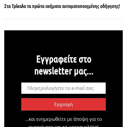
Στα Τρίκαλα τα πρώτα οχήματα αυτοματοποιημένης οδήγησης!
Εγγραφείτε στο
newsletter μας...
Εγγραφή
…και ενημερωθείτε με άποψη για το