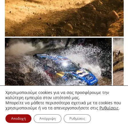
Χρησιμοποιούμε cookies για να σας προσφέρουμε την
καλύτερη εμπειρία στον ιστότοπό μας.
Μπορείτε να μάθετε περισσότερα σχετικά με τα cookies που
χρησιμοποιούμε ή να τα απενεργοποιήσετε στις
Ρυθμίσεις
.
Αποδοχή
Απόρριψη
Ρυθμίσεις