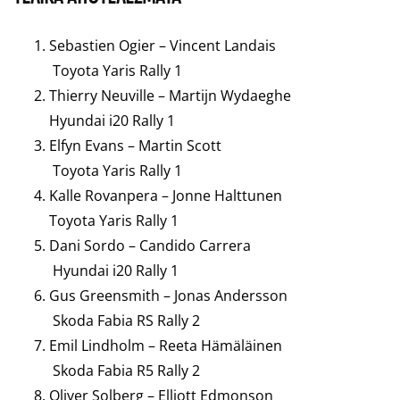
Sebastien Ogier – Vincent Landais
Toyota Yaris Rally 1
Thierry Neuville – Martijn Wydaeghe
Hyundai i20 Rally 1
Elfyn Evans – Martin Scott
Toyota Yaris Rally 1
Kalle Rovanpera – Jonne Halttunen
Toyota Yaris Rally 1
Dani Sordo – Candido Carrera
Hyundai i20 Rally 1
Gus Greensmith – Jonas Andersson
Skoda Fabia RS Rally 2
Emil Lindholm – Reeta Hämäläinen
Skoda Fabia R5 Rally 2
Oliver Solberg – Elliott Edmonson