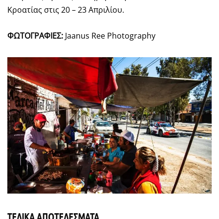
Κροατίας στις 20 – 23 Απριλίου.
ΦΩΤΟΓΡΑΦΙΕΣ:
Jaanus Ree Photography
ΤΕΛΙΚΑ ΑΠΟΤΕΛΕΣΜΑΤΑ