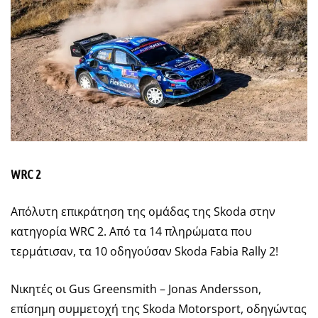
WRC 2
Απόλυτη επικράτηση της ομάδας της Skoda στην
κατηγορία WRC 2. Από τα 14 πληρώματα που
τερμάτισαν, τα 10 οδηγούσαν Skoda Fabia Rally 2!
Νικητές οι Gus Greensmith – Jonas Andersson,
επίσημη συμμετοχή της Skoda Motorsport, οδηγώντας