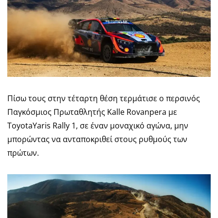
Πίσω τους στην τέταρτη θέση τερμάτισε ο περσινός
Παγκόσμιος Πρωταθλητής Kalle Rovanpera με
ToyotaYaris Rally 1, σε έναν μοναχικό αγώνα, μην
μπορώντας να ανταποκριθεί στους ρυθμούς των
πρώτων.