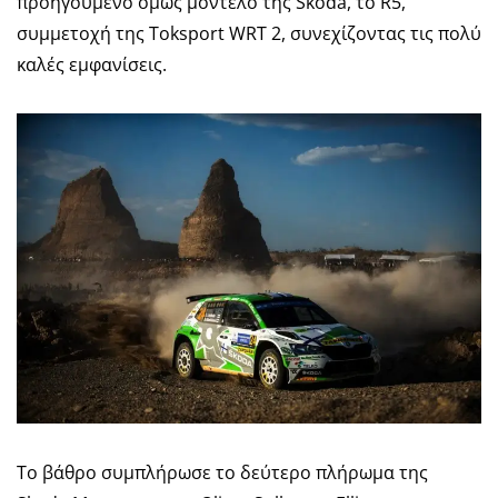
προηγούμενο όμως μοντέλο της Skoda, το R5,
συμμετοχή της Toksport WRT 2, συνεχίζοντας τις πολύ
καλές εμφανίσεις.
Το βάθρο συμπλήρωσε το δεύτερο πλήρωμα της