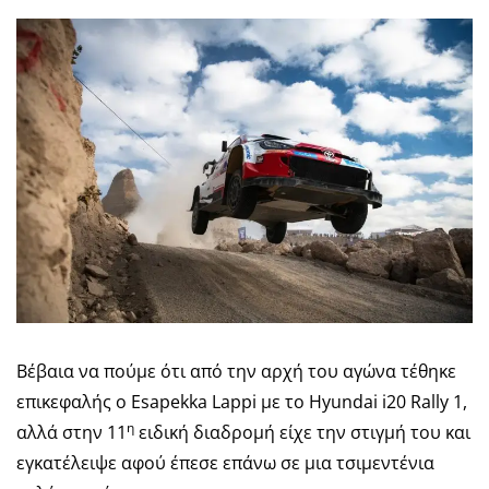
Βέβαια να πούμε ότι από την αρχή του αγώνα τέθηκε
επικεφαλής ο Esapekka Lappi με το Hyundai i20 Rally 1,
η
αλλά στην 11
ειδική διαδρομή είχε την στιγμή του και
εγκατέλειψε αφού έπεσε επάνω σε μια τσιμεντένια