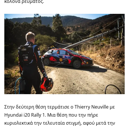
κολόνα ρεύματος.
Στην δεύτερη θέση τερμάτισε ο Thierry Neuville με
Hyundai i20 Rally 1. Μια θέση που την πήρε
κυριολεκτικά την τελευταία στιγμή, αφού μετά την