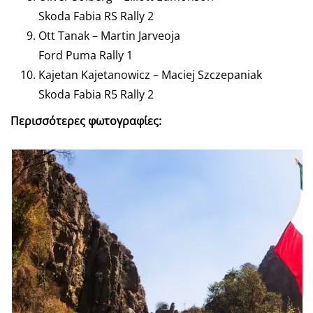
Skoda Fabia RS Rally 2
Ott Tanak – Martin Jarveoja
Ford Puma Rally 1
Kajetan Kajetanowicz – Maciej Szczepaniak
Skoda Fabia R5 Rally 2
Περισσότερες φωτογραφίες: