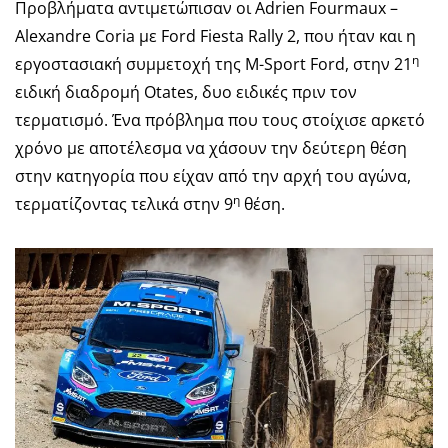
Προβλήματα αντιμετώπισαν οι Adrien Fourmaux –
Alexandre Coria με Ford Fiesta Rally 2, που ήταν και η
η
εργοστασιακή συμμετοχή της M-Sport Ford, στην 21
ειδική διαδρομή Otates, δυο ειδικές πριν τον
τερματισμό. Ένα πρόβλημα που τους στοίχισε αρκετό
χρόνο με αποτέλεσμα να χάσουν την δεύτερη θέση
στην κατηγορία που είχαν από την αρχή του αγώνα,
η
τερματίζοντας τελικά στην 9
θέση.