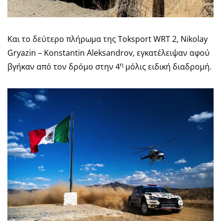
Και το δεύτερο πλήρωμα της Toksport WRT 2, Nikolay
Gryazin – Konstantin Aleksandrov, εγκατέλειψαν αφού
η
βγήκαν από τον δρόμο στην 4
μόλις ειδική διαδρομή.