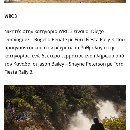
WRC 3
Νικητές στην κατηγορία WRC 3 είναι οι Diego
Dominguez – Rogelio Penate με Ford Fiesta Rally 3, που
προηγούνται και στην μέχρι τώρα βαθμολογία της
κατηγορίας, ενώ δεύτερο τερμάτισε ένα πλήρωμα από
τον Καναδά, οι Jason Bailey – Shayne Peterson με Ford
Fiesta Rally 3.