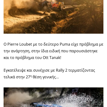
O Pierre Loubet με το δεύτερο Puma είχε πρόβλημα με
την ανάρτηση, στην ίδια ειδική που παρουσιάστηκε
και το πρόβλημα του Ott Tanak!
Εγκατέλειψε και συνέχισε με Rally 2 τερματίζοντας
η
τελικά στην 27
θέση γενικής…