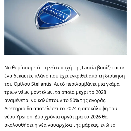
Να θυμίσουμε ότι η νέα εποχή της Lancia βασίζεται σε
ένα δεκαετές πλάνο που έχει εγκριθεί από τη διοίκηση
του Ομίλου Stellantis. Αυτό περιλαμβάνει μια γκάμα
τριών νέων μοντέλων, τα οποία μέχρι το 2028
αναμένεται να καλύπτουν το 50% της αγοράς.
Αφετηρία θα αποτελέσει το 2024 η αποκάλυψη του
νέου Ypsilon. Δύο χρόνια αργότερα το 2026 θα
ακολουθήσει η νέα ναυαρχίδα της μάρκας, ενώ το