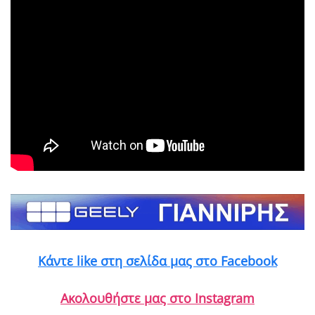
Κάντε like στη σελίδα μας στο Facebook
Ακολουθήστε μας στο Instagram