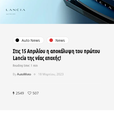
Auto News
News
Στις 15 Απριλίου η αποκάλυψη του πρώτου
Lancia της νέας εποχής!
By
AutoMoto
18 Μαρτίου, 2023
2549
507