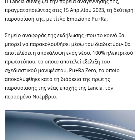
Η Lancia συνεχίζει την πορεία αναγέννησής της,
πραγματοποιώντας στις 15 Απριλίου 2023, τη δεύτερη
παρουσίασή της, με τίτλο Emozione Pu+Ra.
Σημείο αναφοράς της εκδήλωσης -που το κοινό θα
μπορεί να παρακολουθήσει μέσω του διαδικτύου- θα
αποτελέσει η αποκάλυψη ενός νέου, 100% ηλεκτρικού
πρωτοτύπου, το οποίο αποτελεί εξέλιξη του
σχεδιαστικού μανιφέστου, Pu+Ra Zero, το οποίο
αποκαλύφθηκε κατά τη διάρκεια της πρώτης
παρουσίασης της νέας εποχής της Lancia,
τον
περασμένο Νοέμβριο
.