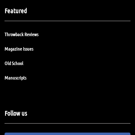
Featured
Throwback Reviews
Magazine Issues
Old School
Manuscripts
Follow us