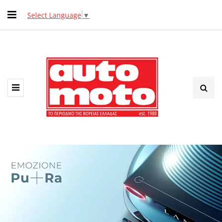
Select Language
▼