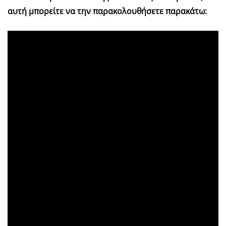
αυτή μπορείτε να την παρακολουθήσετε παρακάτω: