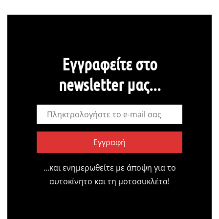
Εγγραφείτε στο
newsletter μας...
Εγγραφή
…και ενημερωθείτε με άποψη για το
αυτοκίνητο και τη μοτοσυκλέτα!