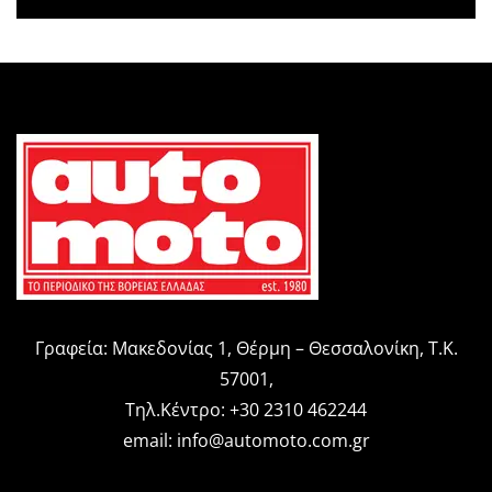
Γραφεία: Μακεδονίας 1, Θέρμη – Θεσσαλονίκη, Τ.Κ.
57001,
Τηλ.Κέντρο: +30 2310 462244
email:
info@automoto.com.gr