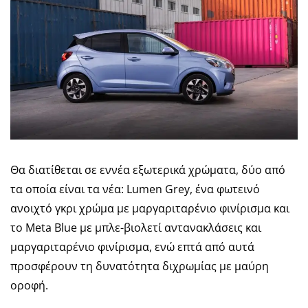
Θα διατίθεται σε εννέα εξωτερικά χρώματα, δύο από
τα οποία είναι τα νέα: Lumen Grey, ένα φωτεινό
ανοιχτό γκρι χρώμα με μαργαριταρένιο φινίρισμα και
το Meta Blue με μπλε-βιολετί αντανακλάσεις και
μαργαριταρένιο φινίρισμα, ενώ επτά από αυτά
προσφέρουν τη δυνατότητα διχρωμίας με μαύρη
οροφή.