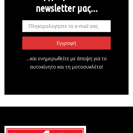
newsletter μας...
Εγγραφή
…και ενημερωθείτε με άποψη για το
αυτοκίνητο και τη μοτοσυκλέτα!