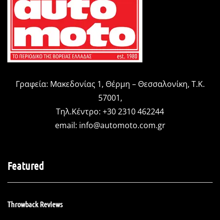
Γραφεία: Μακεδονίας 1, Θέρμη – Θεσσαλονίκη, Τ.Κ.
57001,
Τηλ.Κέντρο: +30 2310 462244
email:
info@automoto.com.gr
Featured
Throwback Reviews