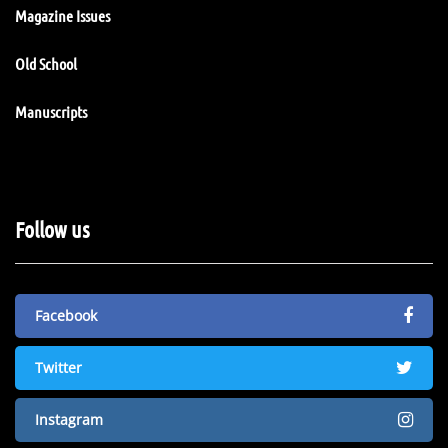
Magazine Issues
Old School
Manuscripts
Follow us
Facebook
Twitter
Instagram