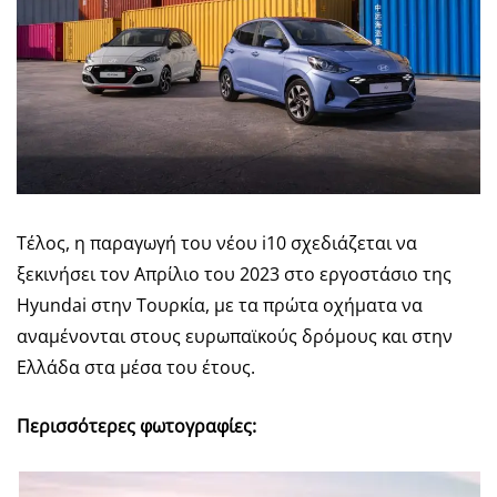
Τέλος, η παραγωγή του νέου i10 σχεδιάζεται να
ξεκινήσει τον Απρίλιο του 2023 στο εργοστάσιο της
Hyundai στην Τουρκία, με τα πρώτα οχήματα να
αναμένονται στους ευρωπαϊκούς δρόμους και στην
Ελλάδα στα μέσα του έτους.
Περισσότερες φωτογραφίες: