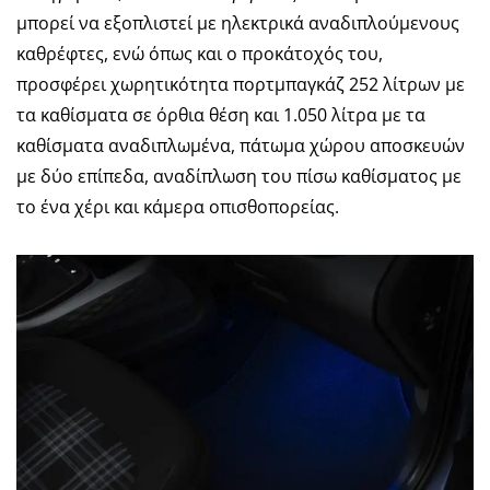
μπορεί να εξοπλιστεί με ηλεκτρικά αναδιπλούμενους
καθρέφτες, ενώ όπως και ο προκάτοχός του,
προσφέρει χωρητικότητα πορτμπαγκάζ 252 λίτρων με
τα καθίσματα σε όρθια θέση και 1.050 λίτρα με τα
καθίσματα αναδιπλωμένα, πάτωμα χώρου αποσκευών
με δύο επίπεδα, αναδίπλωση του πίσω καθίσματος με
το ένα χέρι και κάμερα οπισθοπορείας.