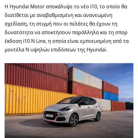
Η Hyundai Motor αποκάλυψε το νέο i10, το οποίο θα
διατίθεται με αναβαθμισμένη και ανανεωμένη
σχεδίαση, τη στιγμή που οι πελάτες θα έχουν τη
δυνατότητα να αποκτήσουν παράλληλα και τη σπορ
έκδοση i10 N Line, η οποία είναι εμπνευσμένη από τα
μοντέλα N υψηλών επιδόσεων της Hyundai.