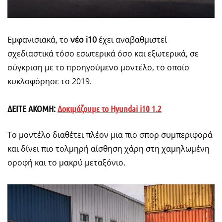
Εμφανισιακά, το
νέο i10
έχει αναβαθμιστεί
σχεδιαστικά τόσο εσωτερικά όσο και εξωτερικά, σε
σύγκριση με το προηγούμενο μοντέλο, το οποίο
κυκλοφόρησε το 2019.
ΔΕΙΤΕ ΑΚΟΜΗ:
Δοκιμάζουμε το
Hyundai i10 1.2
Το μοντέλο διαθέτει πλέον μια πιο σπορ συμπεριφορά
και δίνει πιο τολμηρή αίσθηση χάρη στη χαμηλωμένη
οροφή και το μακρύ μεταξόνιο.