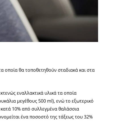
τα οποία θα τοποθετηθούν σταδιακά και στα
κτενώς εναλλακτικά υλικά τα οποία
υκάλια μεγέθους 500 ml), ενώ το εξωτερικό
ι κατά 10% από συλλεγμένα θαλάσσια
νομείται ένα ποσοστό της τάξεως του 32%