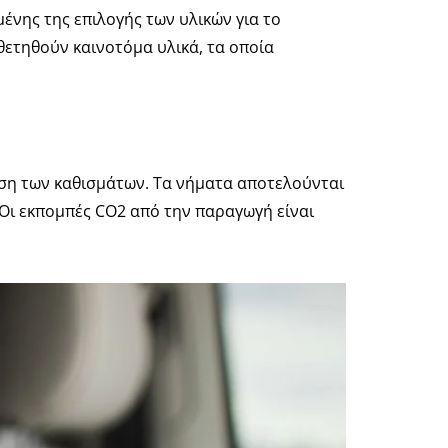
ένης της επιλογής των υλικών για το
ποθετηθούν καινοτόμα υλικά, τα οποία
υση των καθισμάτων. Τα νήματα αποτελούνται
Οι εκπομπές CO2 από την παραγωγή είναι