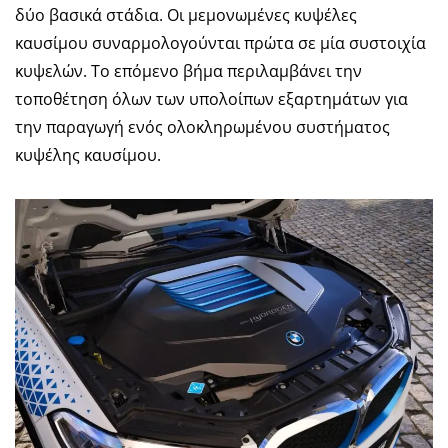
δύο βασικά στάδια. Οι μεμονωμένες κυψέλες
καυσίμου συναρμολογούνται πρώτα σε μία συστοιχία
κυψελών. Το επόμενο βήμα περιλαμβάνει την
τοποθέτηση όλων των υπολοίπων εξαρτημάτων για
την παραγωγή ενός ολοκληρωμένου συστήματος
κυψέλης καυσίμου.