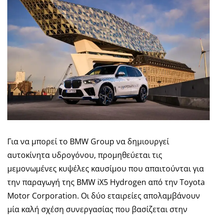
Για να μπορεί το
BMW Group
να δημιουργεί
αυτοκίνητα υδρογόνου, προμηθεύεται τις
μεμονωμένες κυψέλες καυσίμου που απαιτούνται για
την παραγωγή της BMW iX5 Hydrogen από την Toyota
Motor Corporation. Οι δύο εταιρείες απολαμβάνουν
μία καλή σχέση συνεργασίας που βασίζεται στην