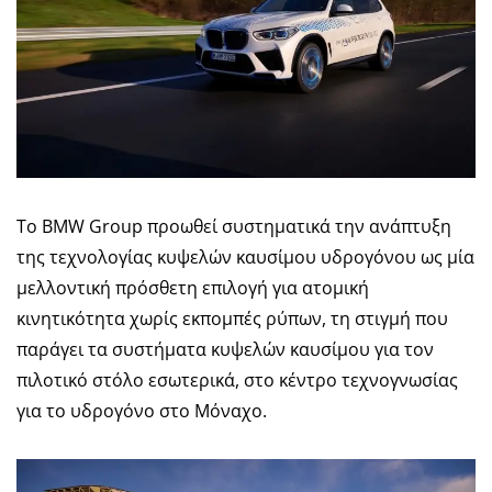
Το BMW Group προωθεί συστηματικά την ανάπτυξη
της τεχνολογίας κυψελών καυσίμου υδρογόνου ως μία
μελλοντική πρόσθετη επιλογή για ατομική
κινητικότητα χωρίς εκπομπές ρύπων, τη στιγμή που
παράγει τα συστήματα κυψελών καυσίμου για τον
πιλοτικό στόλο εσωτερικά, στο κέντρο τεχνογνωσίας
για το υδρογόνο στο Μόναχο.