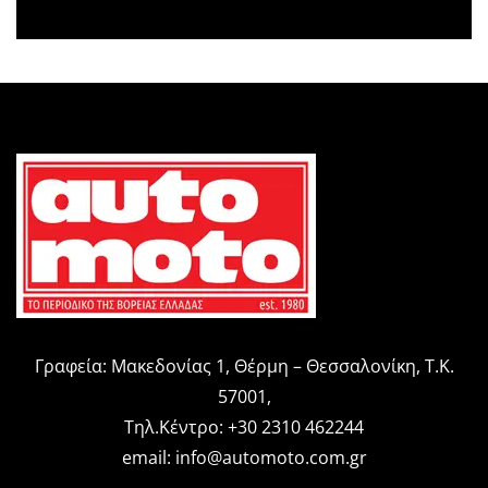
Γραφεία: Μακεδονίας 1, Θέρμη – Θεσσαλονίκη, Τ.Κ.
57001,
Τηλ.Κέντρο: +30 2310 462244
email:
info@automoto.com.gr