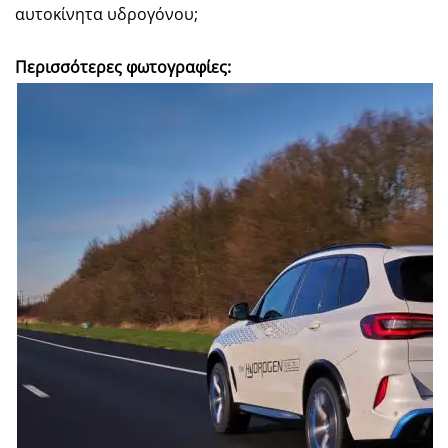
αυτοκίνητα υδρογόνου;
Περισσότερες φωτογραφίες: