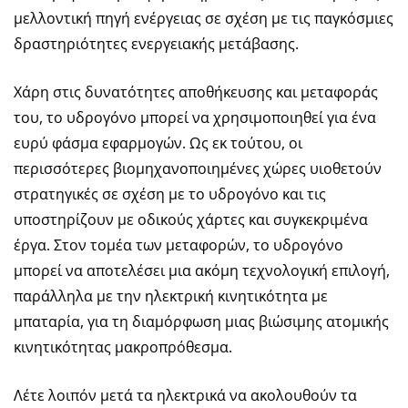
μελλοντική πηγή ενέργειας σε σχέση με τις παγκόσμιες
δραστηριότητες ενεργειακής μετάβασης.
Χάρη στις δυνατότητες αποθήκευσης και μεταφοράς
του, το υδρογόνο μπορεί να χρησιμοποιηθεί για ένα
ευρύ φάσμα εφαρμογών. Ως εκ τούτου, οι
περισσότερες βιομηχανοποιημένες χώρες υιοθετούν
στρατηγικές σε σχέση με το υδρογόνο και τις
υποστηρίζουν με οδικούς χάρτες και συγκεκριμένα
έργα. Στον τομέα των μεταφορών, το υδρογόνο
μπορεί να αποτελέσει μια ακόμη τεχνολογική επιλογή,
παράλληλα με την ηλεκτρική κινητικότητα με
μπαταρία, για τη διαμόρφωση μιας βιώσιμης ατομικής
κινητικότητας μακροπρόθεσμα.
Λέτε λοιπόν μετά τα ηλεκτρικά να ακολουθούν τα