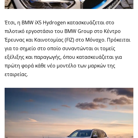
Έτσι, η BMW iX5 Hydrogen κατασκευάζεται στο
πιλοτικό εργοστάσιο του BMW Group στο Κέντρο
Έρευνας και Καινοτομίας (FIZ) στο Μόναχο. Πρόκειται
για το σημείο στο οποίο συναντώνται οι τομείς
εξέλιξης και παραγωγής, όπου κατασκευάζεται για
πρώτη φορά κάθε νέο μοντέλο των μαρκών της
εταιρείας.