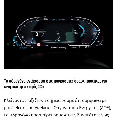
Το υδρογόνο εντάσσεται στις παγκόσμιες δραστηριότητες για
κινητικότητα χωρίς
CO
2
Κλείνοντας, αξίζει να σημειώσουμε ότι σύμφωνα με
μία έκθεση του Διεθνούς Οργανισμού Ενέργειας (ΔΟΕ),
το υδρογόνο προσφέρει σημαντικές δυνατότητες ως