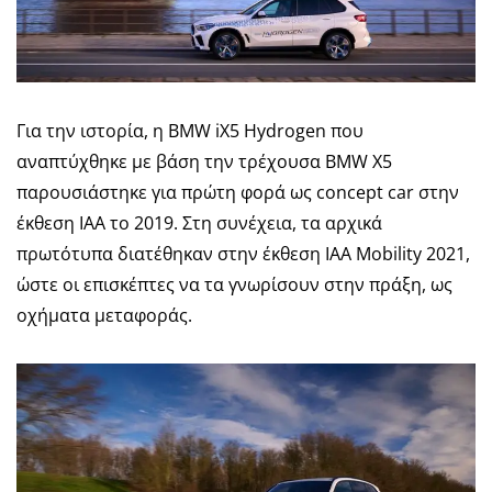
Για την ιστορία, η BMW iX5 Hydrogen που
αναπτύχθηκε με βάση την τρέχουσα BMW X5
παρουσιάστηκε για πρώτη φορά ως concept car στην
έκθεση IAA το 2019. Στη συνέχεια, τα αρχικά
πρωτότυπα διατέθηκαν στην έκθεση IAA Mobility 2021,
ώστε οι επισκέπτες να τα γνωρίσουν στην πράξη, ως
οχήματα μεταφοράς.