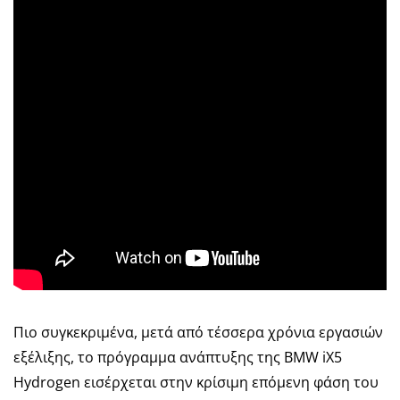
Πιο συγκεκριμένα, μετά από τέσσερα χρόνια εργασιών
εξέλιξης, το πρόγραμμα ανάπτυξης της BMW iX5
Hydrogen εισέρχεται στην κρίσιμη επόμενη φάση του