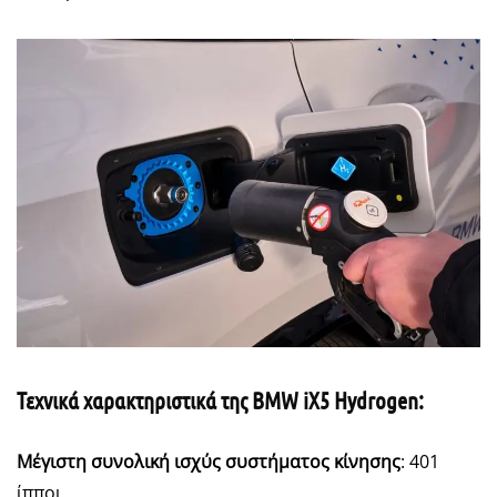
Τεχνικά χαρακτηριστικά της
BMW
iX5
Hydrogen:
Μέγιστη συνολική ισχύς συστήματος κίνησης
: 401
ίπποι