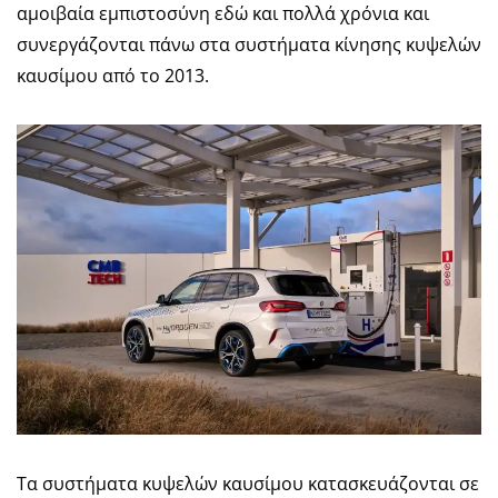
αμοιβαία εμπιστοσύνη εδώ και πολλά χρόνια και
συνεργάζονται πάνω στα συστήματα κίνησης κυψελών
καυσίμου από το 2013.
Τα συστήματα κυψελών καυσίμου κατασκευάζονται σε