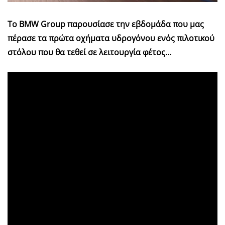
Το BMW Group παρουσίασε την εβδομάδα που μας
πέρασε τα πρώτα οχήματα υδρογόνου ενός πιλοτικού
στόλου που θα τεθεί σε λειτουργία φέτος…