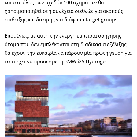
και ο στόλος των σχεδόν 100 οχημάτων θα
χρησιμοποιηθεί στη συνέχεια διεθνώς για σκοπούς
επίδειξης και δοκιμής για διάφορα target groups.
Επομένως, με αυτή την ενεργή εμπειρία οδήγησης,
άτομα που δεν εμπλέκονται στη διαδικασία εξέλιξης
θα έχουν την ευκαιρία να πάρουν μία πρώτη γεύση για
το τι έχει να προσφέρει η BMW iX5 Hydrogen.