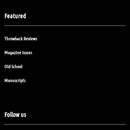
Featured
Throwback Reviews
Magazine Issues
Old School
Manuscripts
Follow us