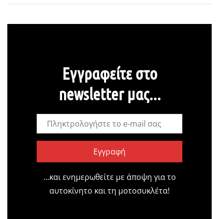
Εγγραφείτε στο
newsletter μας...
Εγγραφή
…και ενημερωθείτε με άποψη για το
αυτοκίνητο και τη μοτοσυκλέτα!