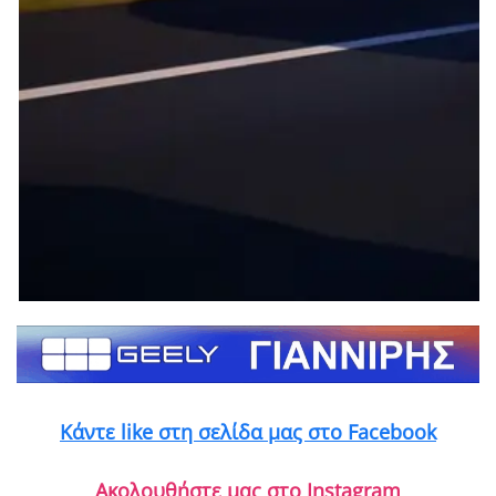
Κάντε like στη σελίδα μας στο Facebook
Ακολουθήστε μας στο Instagram