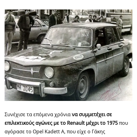
Συνέχισε τα επόμενα χρόνια
να συμμετέχει σε
επιλεκτικούς αγώνες με το
Renault
μέχρι το 1975
που
αγόρασε το Opel Kadett Α, που είχε ο Γάκης