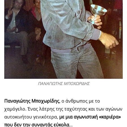
ΠΑΝΑΓΙΩΤΗΣ ΜΠΟΧΩΡΙΔΗΣ
Παναγιώτης Μποχωρίδης
, ο άνθρωπος με το
χαμόγελο. Ένας λάτρης της ταχύτητας και των αγώνων
αυτοκινήτου γενικότερα,
με μια αγωνιστική «καριέρα»
που δεν την συναντάς εύκολα
…