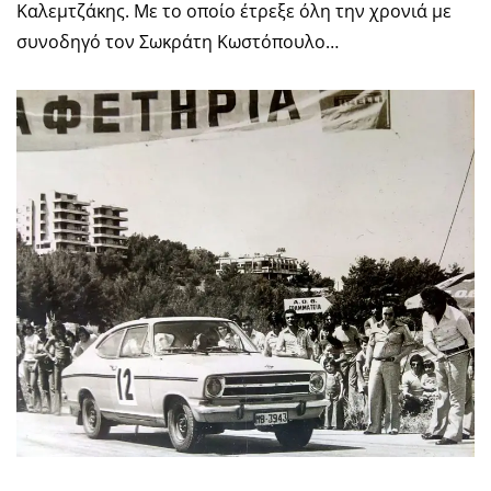
Καλεμτζάκης. Με το οποίο έτρεξε όλη την χρονιά με
συνοδηγό τον Σωκράτη Κωστόπουλο…