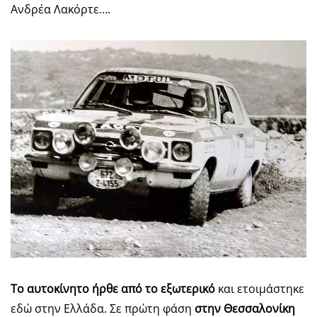
Ανδρέα Λακόρτε….
Το αυτοκίνητο ήρθε από το εξωτερικό
και ετοιμάστηκε
εδώ στην Ελλάδα. Σε πρώτη φάση
στην Θεσσαλονίκη