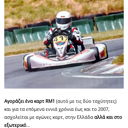
Αγοράζει ένα καρτ
RM
1
(αυτό με τις δύο ταχύτητες)
και για τα επόμενα εννιά χρόνια έως και το 2007,
ασχολείται με αγώνες καρτ, στην Ελλάδα
αλλά και στο
εξωτερικό
…