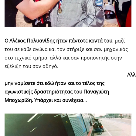
Ο Αλέκος Πολυανίδης ήταν πάντοτε κοντά του
, μαζί
του σε κάθε αγώνα και τον στήριξε και σαν μηχανικός
στο τεχνικό τμήμα, αλλά και σαν προπονητής στην
εξέλιξη του σαν οδηγό.
Αλλ
μην νομίσετε ότι εδώ ήταν και το τέλος της
αγωνιστικής δραστηριότητας του Παναγιώτη
Μποχωρίδη. Υπάρχει και συνέχεια
…