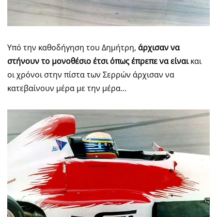
Υπό την καθοδήγηση του Δημήτρη,
άρχισαν να
στήνουν το μονοθέσιο έτσι όπως έπρεπε
να είναι
και
οι χρόνοι στην πίστα των Σερρών άρχισαν να
κατεβαίνουν μέρα με την μέρα…