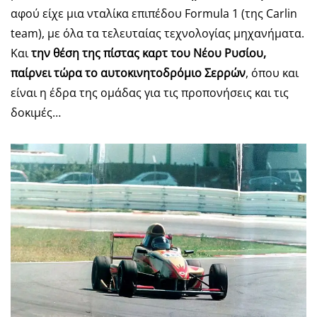
αφού είχε μια νταλίκα επιπέδου Formula 1 (της Carlin
team), με όλα τα τελευταίας τεχνολογίας μηχανήματα.
Και
την θέση της πίστας καρτ του Νέου Ρυσίου,
παίρνει τώρα το αυτοκινητοδρόμιο Σερρών
, όπου και
είναι η έδρα της ομάδας για τις προπονήσεις και τις
δοκιμές…