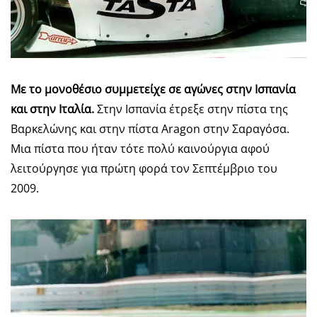
Με το μονοθέσιο συμμετείχε σε αγώνες στην Ισπανία
και στην Ιταλία.
Στην Ισπανία έτρεξε στην πίστα της
Βαρκελώνης και στην πίστα Aragon στην Σαραγόσα.
Μια πίστα που ήταν τότε πολύ καινούργια αφού
λειτούργησε για πρώτη φορά τον Σεπτέμβριο του
2009.