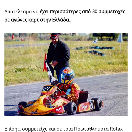
Αποτέλεσμα να
έχει περισσότερες από 30 συμμετοχές
σε αγώνες καρτ στην Ελλάδα
…
Επίσης, συμμετείχε και σε τρία Πρωταθλήματα Rotax