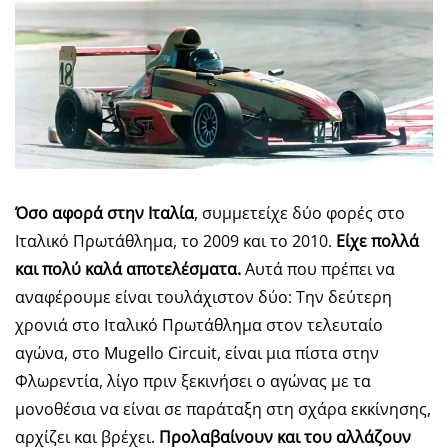
Όσο αφορά στην Ιταλία
, συμμετείχε δύο φορές στο
Ιταλικό Πρωτάθλημα, το 2009 και το 2010.
Είχε πολλά
και πολύ καλά αποτελέσματα.
Αυτά που πρέπει να
αναφέρουμε είναι τουλάχιστον δύο: Την δεύτερη
χρονιά στο Ιταλικό Πρωτάθλημα στον τελευταίο
αγώνα, στο Mugello Circuit, είναι μια πίστα στην
Φλωρεντία, λίγο πριν ξεκινήσει ο αγώνας με τα
μονοθέσια να είναι σε παράταξη στη σχάρα εκκίνησης,
αρχίζει και βρέχει.
Προλαβαίνουν και του αλλάζουν