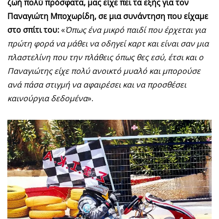
ζωή πολύ πρόσφατα, μας είχε πει τα εξής για τον
Παναγιώτη Μποχωρίδη, σε μια συνάντηση που είχαμε
στο σπίτι του:
«
Όπως ένα μικρό παιδί που έρχεται για
πρώτη φορά να μάθει να οδηγεί καρτ και είναι σαν μια
πλαστελίνη που την πλάθεις όπως θες εσύ, έτσι και ο
Παναγιώτης είχε πολύ ανοικτό μυαλό και μπορούσε
ανά πάσα στιγμή να αφαιρέσει και να προσθέσει
καινούργια δεδομένα
».