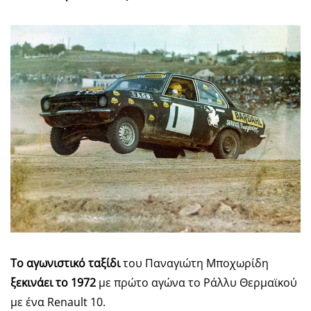
Το αγωνιστικό ταξίδι
του Παναγιώτη Μποχωρίδη
ξεκινάει το 1972
με πρώτο αγώνα το Ράλλυ Θερμαϊκού
με ένα Renault 10.