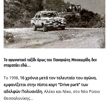
Το αγωνιστικό ταξίδι όμως του Παναγιώτη Μποχωρίδη δεν
σταματάει εδώ…
Το 1998,
16 χρόνια μετά τον τελευταίο του αγώνα,
εμφανίζεται στην πίστα καρτ
“Drive
park”
των
αδελφών Πολυανίδη
, Αλέκο και Νίκο, στο Νέο Ρύσιο
Θεσσαλονίκης…