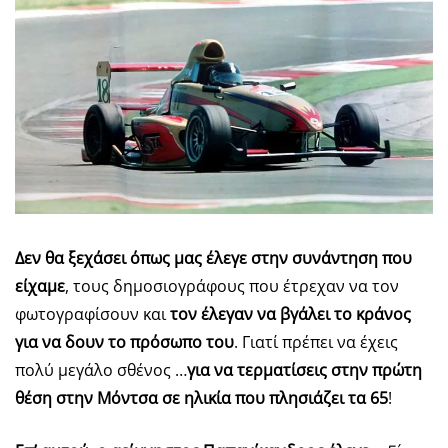
Δεν θα ξεχάσει όπως μας έλεγε στην συνάντηση που
είχαμε
, τους δημοσιογράφους που έτρεχαν να τον
φωτογραφίσουν και
τον έλεγαν να βγάλει το κράνος
για να δουν το πρόσωπο του
. Γιατί πρέπει να έχεις
πολύ μεγάλο σθένος …
για να τερματίσεις στην πρώτη
θέση στην Μόντσα σε ηλικία που πλησιάζει τα 65
!