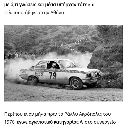
με ό,τι γνώσεις και μέσα υπήρχαν τότε
και
τελειοποιήθηκε στην Αθήνα.
Περίπου έναν μήνα πριν το Ράλλυ Ακρόπολις του
1976,
έγινε αγωνιστικό κατηγορίας Α
, στο συνεργείο