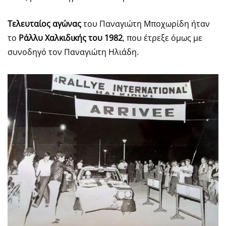
Τελευταίος αγώνας
του Παναγιώτη Μποχωρίδη ήταν
το
Ράλλυ Χαλκιδικής του 1982
, που έτρεξε όμως με
συνοδηγό τον Παναγιώτη Ηλιάδη.