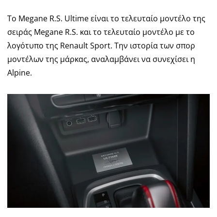
Το Megane R.S. Ultime είναι το τελευταίο μοντέλο της
σειράς Megane R.S. και το τελευταίο μοντέλο με το
λογότυπο της Renault Sport. Την ιστορία των σπορ
μοντέλων της μάρκας, αναλαμβάνει να συνεχίσει η
Alpine.