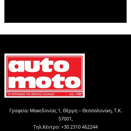
Γραφεία: Μακεδονίας 1, Θέρμη – Θεσσαλονίκη, Τ.Κ.
57001,
Τηλ.Κέντρο: +30 2310 462244