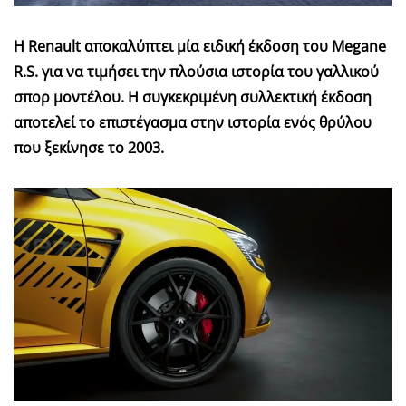
Η Renault αποκαλύπτει μία ειδική έκδοση του Megane
R.S. για να τιμήσει την πλούσια ιστορία του γαλλικού
σπορ μοντέλου. Η συγκεκριμένη συλλεκτική έκδοση
αποτελεί το επιστέγασμα στην ιστορία ενός θρύλου
που ξεκίνησε το 2003.