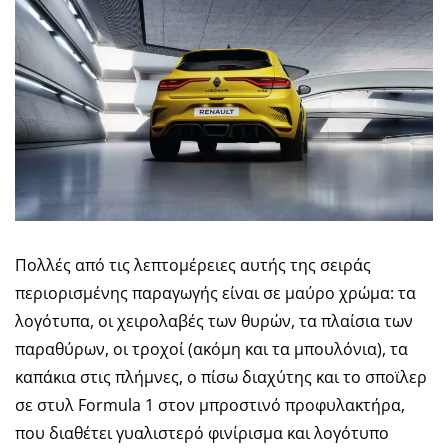
Πολλές από τις λεπτομέρειες αυτής της σειράς
περιορισμένης παραγωγής είναι σε μαύρο χρώμα: τα
λογότυπα, οι χειρολαβές των θυρών, τα πλαίσια των
παραθύρων, οι τροχοί (ακόμη και τα μπουλόνια), τα
καπάκια στις πλήμνες, ο πίσω διαχύτης και το σποϊλερ
σε στυλ Formula 1 στον μπροστινό προφυλακτήρα,
που διαθέτει γυαλιστερό φινίρισμα και λογότυπο