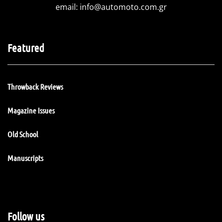
email:
info@automoto.com.gr
Featured
Throwback Reviews
Magazine Issues
Old School
Manuscripts
Follow us