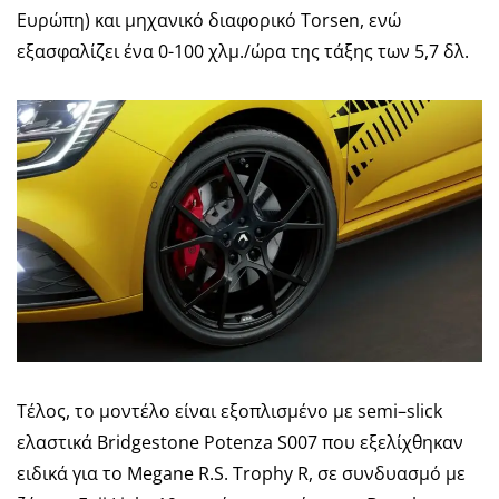
Ευρώπη) και μηχανικό διαφορικό Torsen, ενώ
εξασφαλίζει ένα 0-100 χλμ./ώρα της τάξης των 5,7 δλ.
Τέλος, το μοντέλο είναι εξοπλισμένο με
semi
–
slick
ελαστικά Bridgestone Potenza S007 που εξελίχθηκαν
ειδικά για το Megane R.S. Trophy R, σε συνδυασμό με