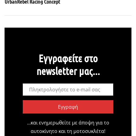
UrbanRebel Racing Concept
Εγγραφείτε στο
newsletter μας...
Εγγραφή
…και ενημερωθείτε με άποψη για το
αυτοκίνητο και τη μοτοσυκλέτα!