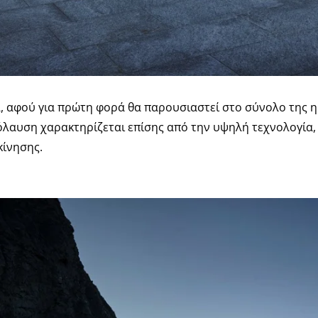
α, αφού για πρώτη φορά θα παρουσιαστεί στο σύνολο της 
πόλαυση χαρακτηρίζεται επίσης από την υψηλή τεχνολογία,
κίνησης.