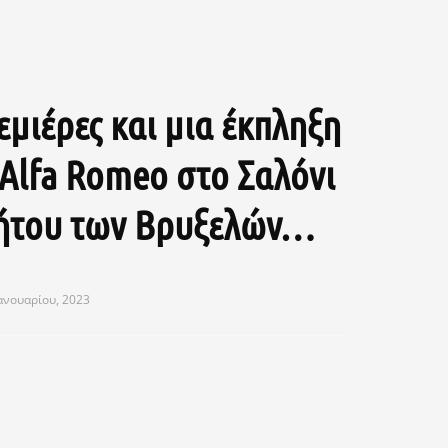
εμιέρες και μια έκπληξη
 Alfa Romeo στο Σαλόνι
ήτου των Βρυξελών…
ανουαρίου, 2023