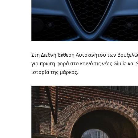
Στη Διεθνή Έκθεση Αυτοκινήτου των Βρυξελών
για πρώτη φορά στο κοινό τις νέες
Giulia
και
ιστορία της μάρκας.