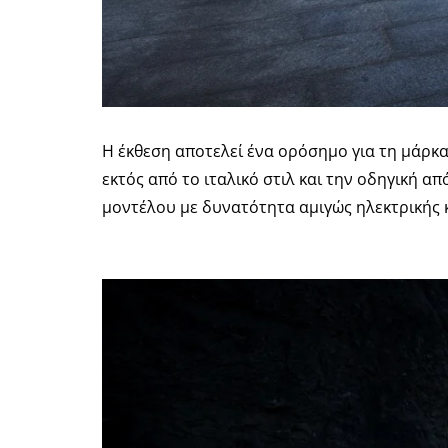
Η έκθεση αποτελεί ένα ορόσημο για τη μάρκ
εκτός από το ιταλικό στιλ και την οδηγική α
μοντέλου με δυνατότητα αμιγώς ηλεκτρικής 