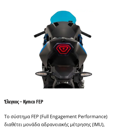
Έλεγχος – Kymco FEP
Το σύστημα FEP (Full Engagement Performance)
διαθέτει μονάδα αδρανειακής μέτρησης (IMU),