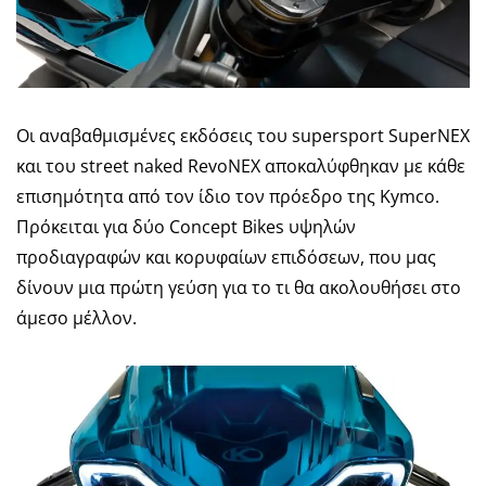
Οι αναβαθμισμένες εκδόσεις του supersport SuperNEX
και του street naked RevoNEX αποκαλύφθηκαν με κάθε
επισημότητα από τον ίδιο τον πρόεδρο της Kymco.
Πρόκειται για δύο Concept Bikes υψηλών
προδιαγραφών και κορυφαίων επιδόσεων, που μας
δίνουν μια πρώτη γεύση για το τι θα ακολουθήσει στο
άμεσο μέλλον.