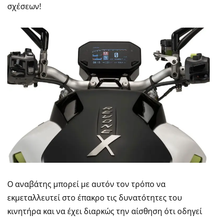
σχέσεων!
Ο αναβάτης μπορεί με αυτόν τον τρόπο να
εκμεταλλευτεί στο έπακρο τις δυνατότητες του
κινητήρα και να έχει διαρκώς την αίσθηση ότι οδηγεί