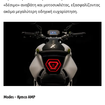
«δέσιμο» αναβάτη και μοτοσυκλέτας, εξασφαλίζοντας
ακόμα μεγαλύτερη οδηγική ευχαρίστηση.
Modes – Kymco AMP