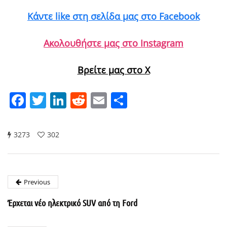
Κάντε like στη σελίδα μας στο Facebook
Ακολουθήστε μας στο Instagram
Βρείτε μας στο X
Facebook
Twitter
LinkedIn
Reddit
Email
Μοιραστείτε
3273
302
Previous
Έρχεται νέο ηλεκτρικό SUV από τη Ford