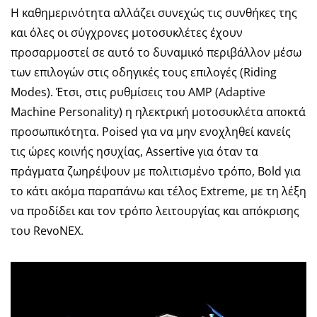
Η καθημερινότητα αλλάζει συνεχώς τις συνθήκες της
και όλες οι σύγχρονες μοτοσυκλέτες έχουν
προσαρμοστεί σε αυτό το δυναμικό περιβάλλον μέσω
των επιλογών στις οδηγικές τους επιλογές (Riding
Modes). Έτσι, στις ρυθμίσεις του AMP (Adaptive
Machine Personality) η ηλεκτρική μοτοσυκλέτα αποκτά
προσωπικότητα. Poised για να μην ενοχληθεί κανείς
τις ώρες κοινής ησυχίας, Assertive για όταν τα
πράγματα ζωηρέψουν με πολιτισμένο τρόπο, Bold για
το κάτι ακόμα παραπάνω και τέλος Extreme, με τη λέξη
να προδίδει και τον τρόπο λειτουργίας και απόκρισης
του RevoNEX.