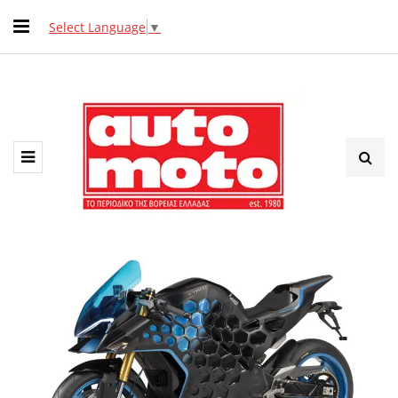
Select Language
▼