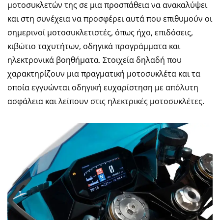
μοτοσυκλετών της σε μια προσπάθεια να ανακαλύψει
και στη συνέχεια να προσφέρει αυτά που επιθυμούν οι
σημερινοί μοτοσυκλετιστές, όπως ήχο, επιδόσεις,
κιβώτιο ταχυτήτων, οδηγικά προγράμματα και
ηλεκτρονικά βοηθήματα. Στοιχεία δηλαδή που
χαρακτηρίζουν μια πραγματική μοτοσυκλέτα και τα
οποία εγγυώνται οδηγική ευχαρίστηση με απόλυτη
ασφάλεια και λείπουν στις ηλεκτρικές μοτοσυκλέτες.