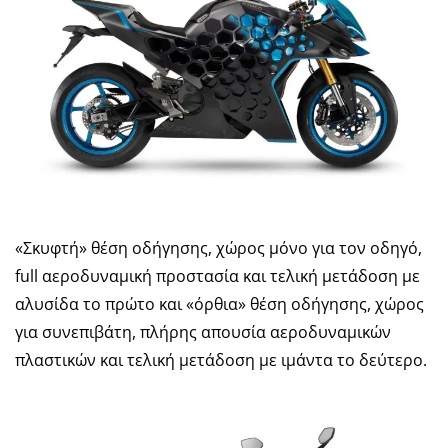
«Σκυφτή» θέση οδήγησης, χώρος μόνο για τον οδηγό,
full αεροδυναμική προστασία και τελική μετάδοση με
αλυσίδα το πρώτο και «όρθια» θέση οδήγησης, χώρος
για συνεπιβάτη, πλήρης απουσία αεροδυναμικών
πλαστικών και τελική μετάδοση με ιμάντα το δεύτερο.