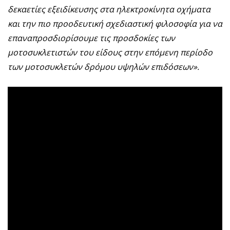
δεκαετίες εξειδίκευσης στα ηλεκτροκίνητα οχήματα
και την πιο προοδευτική σχεδιαστική φιλοσοφία για να
επαναπροσδιορίσουμε τις προσδοκίες των
μοτοσυκλετιστών του είδους στην επόμενη περίοδο
των μοτοσυκλετών δρόμου υψηλών επιδόσεων».