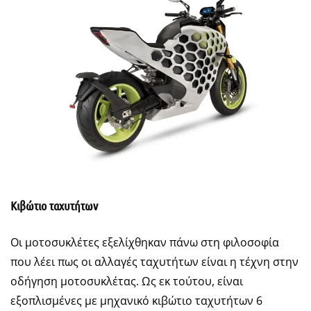
Κιβώτιο ταχυτήτων
Oι μοτοσυκλέτες εξελίχθηκαν πάνω στη φιλοσοφία
που λέει πως οι αλλαγές ταχυτήτων είναι η τέχνη στην
οδήγηση μοτοσυκλέτας. Ως εκ τούτου, είναι
εξοπλισμένες με μηχανικό κιβώτιο ταχυτήτων 6