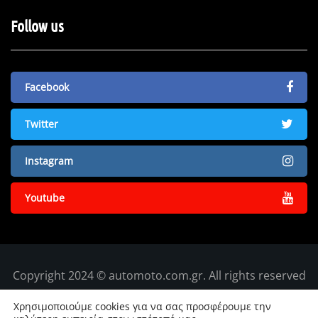
Follow us
Facebook
Twitter
Instagram
Youtube
Copyright 2024 © automoto.com.gr. All rights reserved
Χρησιμοποιούμε cookies για να σας προσφέρουμε την