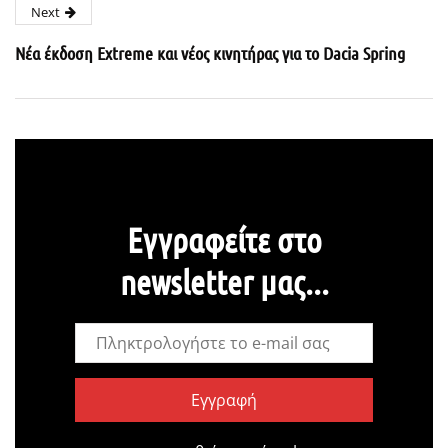
Next
Νέα έκδοση Extreme και νέος κινητήρας για το Dacia Spring
Εγγραφείτε στο
newsletter μας...
Εγγραφή