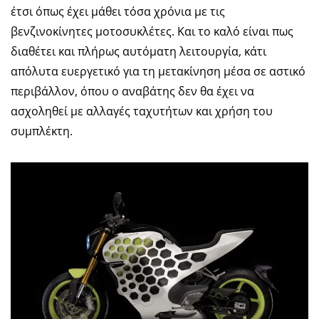
έτσι όπως έχει μάθει τόσα χρόνια με τις
βενζινοκίνητες μοτοσυκλέτες. Και το καλό είναι πως
διαθέτει και πλήρως αυτόματη λειτουργία, κάτι
απόλυτα ευεργετικό για τη μετακίνηση μέσα σε αστικό
περιβάλλον, όπου ο αναβάτης δεν θα έχει να
ασχοληθεί με αλλαγές ταχυτήτων και χρήση του
συμπλέκτη.