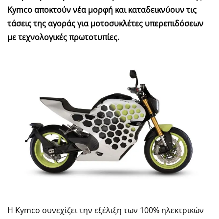
Kymco αποκτούν νέα μορφή και καταδεικνύουν τις
τάσεις της αγοράς για μοτοσυκλέτες υπερεπιδόσεων
με τεχνολογικές πρωτοτυπίες.
Η Kymco συνεχίζει την εξέλιξη των 100% ηλεκτρικών