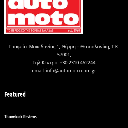
Γραφεία: Μακεδονίας 1, Θέρμη – Θεσσαλονίκη, Τ.Κ.
57001,
Τηλ.Κέντρο: +30 2310 462244
email:
info@automoto.com.gr
Featured
Throwback Reviews