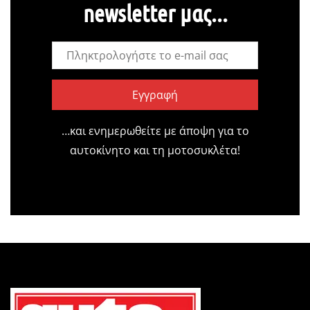
newsletter μας...
Εγγραφή
…και ενημερωθείτε με άποψη για το
αυτοκίνητο και τη μοτοσυκλέτα!