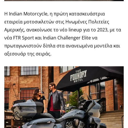
Η Indian Motorcycle, η πρώτη κατασκευάστρια
εταιρεία μοτοσικλετών στις Ηνωμένες Πολιτείες
Αμερικής, ανακοίνωσε το νέο lineup για το 2023, με τα
νέα FTR Sport και Indian Challenger Elite να
πρωταγωνιστούν δίπλα στα ανανεωμένα μοντέλα και
αξεσουάρ της σειράς.