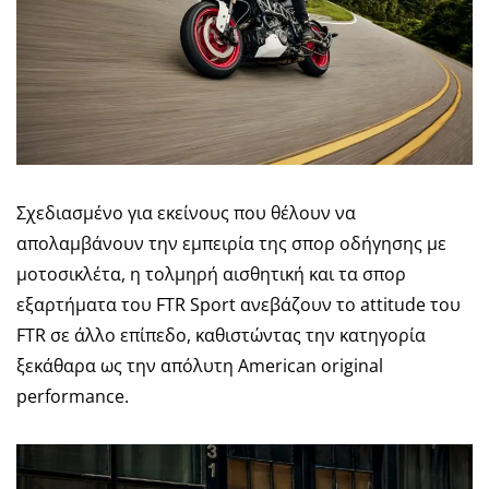
Σχεδιασμένο για εκείνους που θέλουν να
απολαμβάνουν την εμπειρία της σπορ οδήγησης με
μοτοσικλέτα, η τολμηρή αισθητική και τα σπορ
εξαρτήματα του FTR Sport ανεβάζουν το attitude του
FTR σε άλλο επίπεδο, καθιστώντας την κατηγορία
ξεκάθαρα ως την απόλυτη Αmerican original
performance.