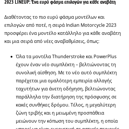
2023 LINEUP: Ένα ευρύ φάσμα επιλογών για κάθε αναβάτη
Διαθέτοντας το πιο ευρύ φάσμα μοντέλων και
επιλογών από ποτέ, η σειρά Indian Motorcycle 2023
προσφέρει ένα μοντέλο κατάλληλο για κάθε αναβάτη
και μια σειρά από νέες αναβαθμίσεις, όπως:
Όλα τα μοντέλα Thunderstroke και PowerPlus
έχουν έναν νέο συμπλέκτη – βελτιώνοντας τη
συνολική αίσθηση. Με το νέο αυτό συμπλέκτη
παρέχεται μια ομαλότερη εμπειρία αλλαγής
ταχυτήτων για άνετη οδήγηση, βελτιώνοντας
παράλληλα την διατήρηση της πρόσφυσης σε
κακές συνθήκες δρόμου. Τέλος, η μεγαλύτερη
ζώνη τριβής και η μειωμένη προσπάθεια
μειώνουν την κόπωση του συμπλέκτη, η οποία
μπορεί να είναι ευεργετική σε αστικές περιοχές