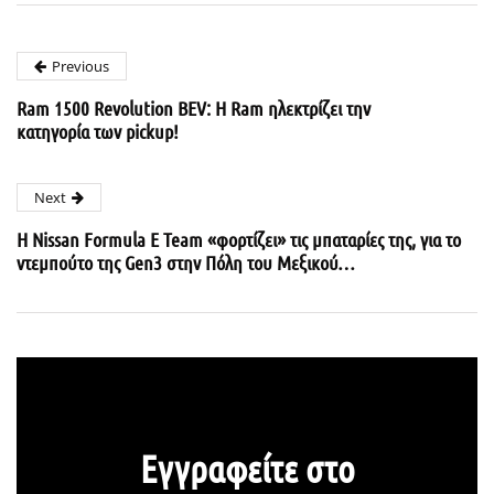
Previous
Ram 1500 Revolution BEV: H Ram ηλεκτρίζει την
κατηγορία των pickup!
Next
Η Nissan Formula E Team «φορτίζει» τις μπαταρίες της, για το
ντεμπούτο της Gen3 στην Πόλη του Μεξικού…
Εγγραφείτε στο