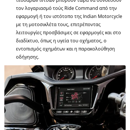
τον λογαριασμό τούς Ride Command από την
εφαρμογή ή τον ιστότοπο της Indian Motorcycle
με τη μοτοσικλέτα τους, επιτρέποντας
λειτουργίες προσβάσιμες σε εφαρμογές και στο
διαδίκτυο, όπως η υγεία του οχήματος, ο
εντοπισμός οχημάτων και η παρακολούθηση
οδήγησης.