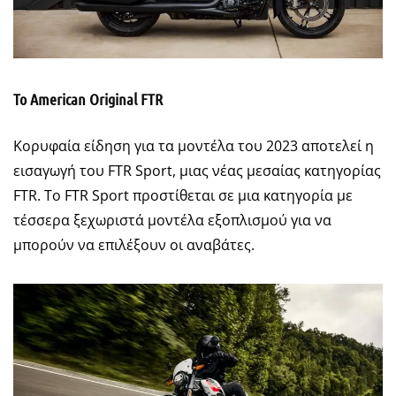
Το American Original FTR
Κορυφαία είδηση για τα μοντέλα του 2023 αποτελεί η
εισαγωγή του FTR Sport, μιας νέας μεσαίας κατηγορίας
FTR. Το FTR Sport προστίθεται σε μια κατηγορία με
τέσσερα ξεχωριστά μοντέλα εξοπλισμού για να
μπορούν να επιλέξουν οι αναβάτες.