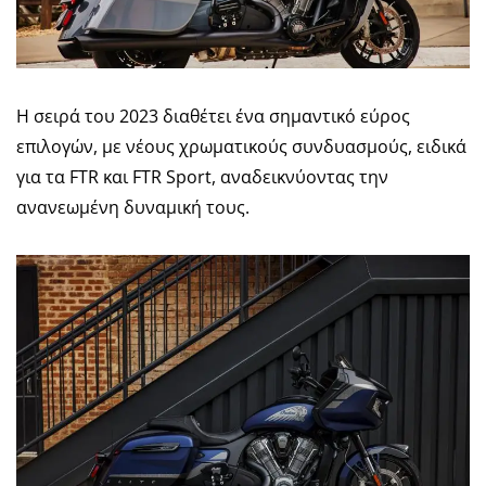
Η σειρά του 2023 διαθέτει ένα σημαντικό εύρος
επιλογών, με νέους χρωματικούς συνδυασμούς, ειδικά
για τα FTR και FTR Sport, αναδεικνύοντας την
ανανεωμένη δυναμική τους.