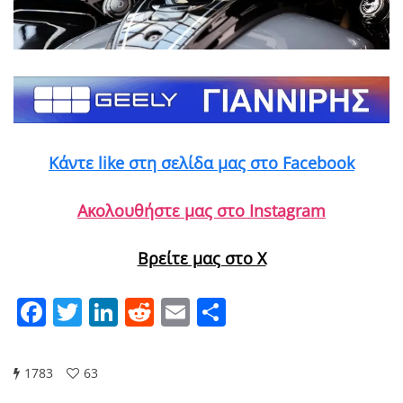
Κάντε like στη σελίδα μας στο Facebook
Ακολουθήστε μας στο Instagram
Βρείτε μας στο X
Facebook
Twitter
LinkedIn
Reddit
Email
Μοιραστείτε
1783
63