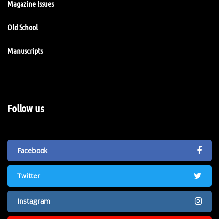
Magazine Issues
Old School
Manuscripts
Follow us
Facebook
Twitter
Instagram