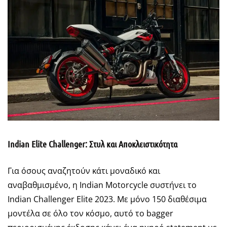
Indian Elite Challenger: Στυλ και Αποκλειστικότητα
Για όσους αναζητούν κάτι μοναδικό και
αναβαθμισμένο, η Indian Motorcycle συστήνει το
Indian Challenger Elite 2023. Με μόνο 150 διαθέσιμα
μοντέλα σε όλο τον κόσμο, αυτό το bagger