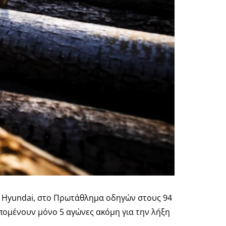
ς Hyundai, στο Πρωτάθλημα οδηγών στους 94
απομένουν μόνο 5 αγώνες ακόμη για την λήξη