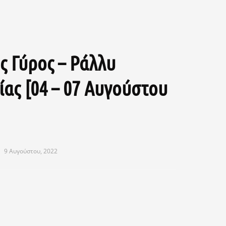
ς Γύρος – Ράλλυ
ίας [04 – 07 Αυγούστου
9 Αυγούστου, 2022