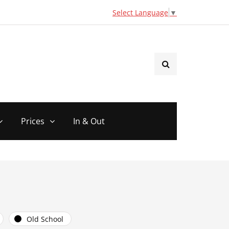
Select Language
▼
Prices
In & Out
Old School