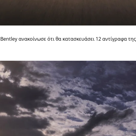
 Bentley ανακοίνωσε ότι θα κατασκευάσει 12 αντίγραφα της 