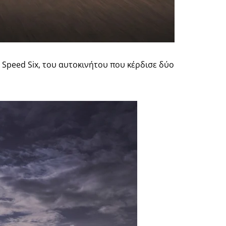
Speed ​​Six, του αυτοκινήτου που κέρδισε δύο