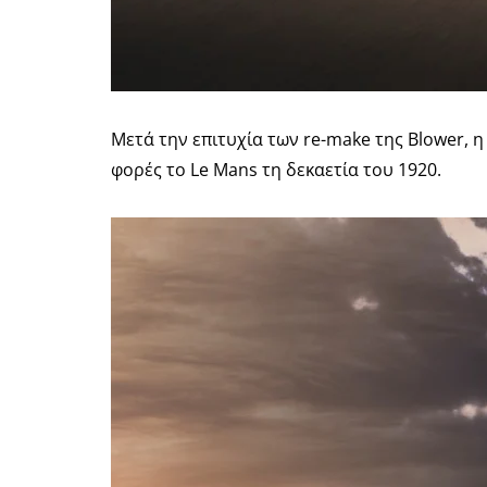
Μετά την επιτυχία των re-make της Blower, η
φορές το Le Mans τη δεκαετία του 1920.