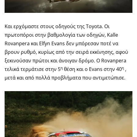
Και ερχόμαστε στους οδηγούς της Toyota. Οι
πρωτοπόροι στην βαθμολογία των οδηγών, Kalle
Rovanpera και Elfyn Evans δεν μπόρεσαν ποτέ να
βρουν ρυθμό, κυρίως από την σειρά εκκίνησης, αφού
ξεκινούσαν πρώτοι και άνοιγαν δρόμο. Ο Rovanpera
η
η
τελικά τερμάτισε στην 5
θέση και ο Evans στην 40
,
μετά και από πολλά προβλήματα που αντιμετώπισε.