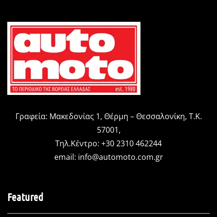
Γραφεία: Μακεδονίας 1, Θέρμη – Θεσσαλονίκη, Τ.Κ.
57001,
Τηλ.Κέντρο: +30 2310 462244
email:
info@automoto.com.gr
Featured