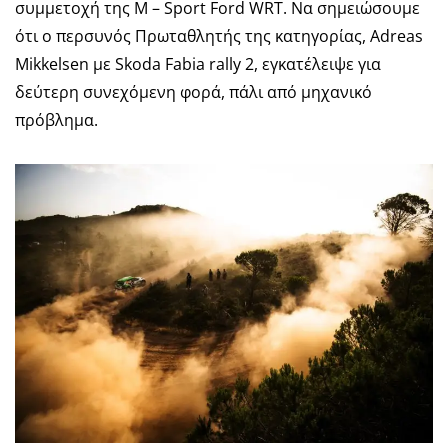
συμμετοχή της M – Sport Ford WRT. Να σημειώσουμε
ότι ο περσυνός Πρωταθλητής της κατηγορίας, Adreas
Mikkelsen με Skoda Fabia rally 2, εγκατέλειψε για
δεύτερη συνεχόμενη φορά, πάλι από μηχανικό
πρόβλημα.