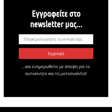
Εγγραφείτε στο
newsletter μας...
Εγγραφή
…και ενημερωθείτε με άποψη για το
αυτοκίνητο και τη μοτοσυκλέτα!