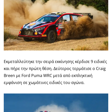
Εκμεταλλεύτηκε την σειρά εκκίνησης κέρδισε 9 ειδικές
και πήρε την πρώτη θέση. Δεύτερος τερμάτισε ο Craig
Breen με Ford Puma WRC μετά από εκπληκτική
εμφάνιση σε χωμάτινες ειδικές του αγώνα.