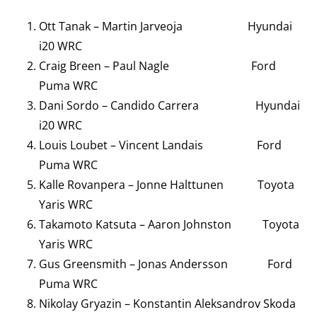
Ott Tanak – Martin Jarveoja Hyundai
i20 WRC
Craig Breen – Paul Nagle Ford
Puma WRC
Dani Sordo – Candido Carrera Hyundai
i20 WRC
Louis Loubet – Vincent Landais Ford
Puma WRC
Kalle Rovanpera – Jonne Halttunen Toyota
Yaris WRC
Takamoto Katsuta – Aaron Johnston Toyota
Yaris WRC
Gus Greensmith – Jonas Andersson Ford
Puma WRC
Nikolay Gryazin – Konstantin Aleksandrov Skoda