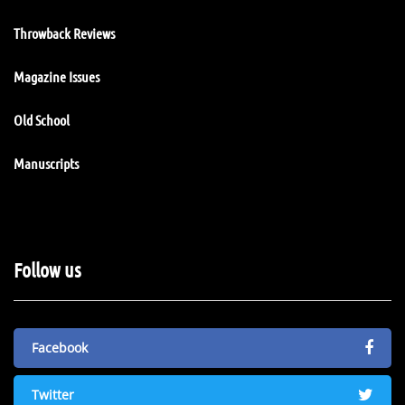
Throwback Reviews
Magazine Issues
Old School
Manuscripts
Follow us
Facebook
Twitter