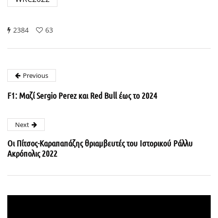
2384
63
Previous
F1: Μαζί Sergio Perez και Red Bull έως το 2024
Next
Οι Πίτσος-Καραπαπάζης θριαμβευτές του Ιστορικού Ράλλυ
Ακρόπολις 2022