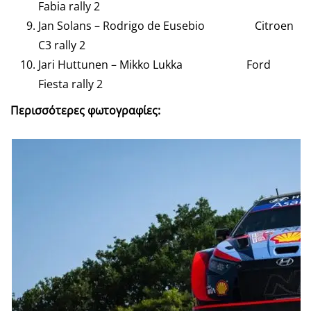
Fabia rally 2
Jan Solans – Rodrigo de Eusebio Citroen
C3 rally 2
Jari Huttunen – Mikko Lukka Ford
Fiesta rally 2
Περισσότερες φωτογραφίες: