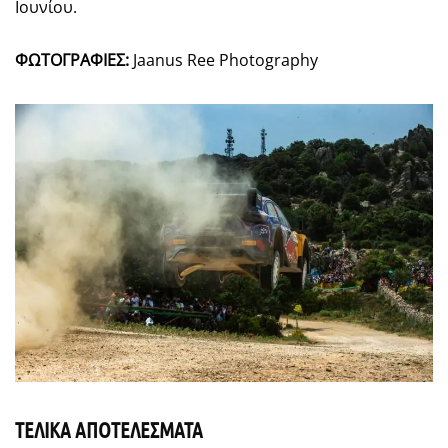
Ιουνίου.
ΦΩΤΟΓΡΑΦΙΕΣ:
Jaanus Ree Photography
ΤΕΛΙΚΑ ΑΠΟΤΕΛΕΣΜΑΤΑ