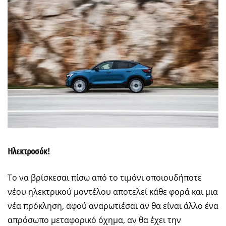
Ηλεκτροσόκ!
Το να βρίσκεσαι πίσω από το τιμόνι οποιουδήποτε
νέου ηλεκτρικού μοντέλου αποτελεί κάθε φορά και μια
νέα πρόκληση, αφού αναρωτιέσαι αν θα είναι άλλο ένα
απρόσωπο μεταφορικό όχημα, αν θα έχει την