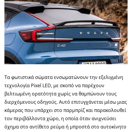
Τα φωτιστικά σώματα ενσωματώνουν την εξελιγμένη
τεχνολογία Pixel LED, με σκοπό να παρέχουν
βελτιωμένη ορατότητα χωρίς να θαμπώνουν τους
διερχόμενους οδηγούς. Αυτό επιτυγχάνεται μέσω μιας
κάμερας που υπάρχει στο παρμπρίζ και παρακολουθεί
τον περιβάλλοντα χώρο, η οποία όταν ανιχνεύσει
όχημα στο αντίθετο ρεύμα ή μπροστά στο αυτοκίνητο