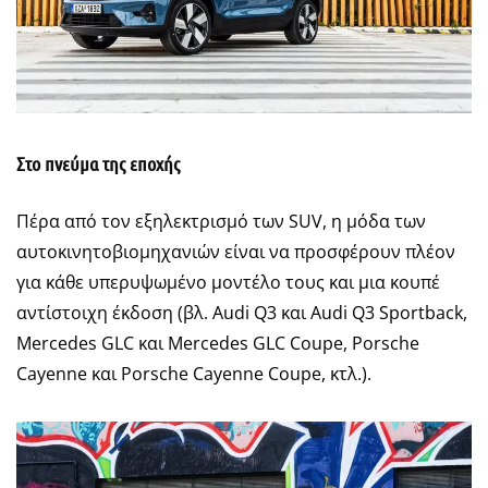
Στο πνεύμα της εποχής
Πέρα από τον εξηλεκτρισμό των SUV, η μόδα των
αυτοκινητοβιομηχανιών είναι να προσφέρουν πλέον
για κάθε υπερυψωμένο μοντέλο τους και μια κουπέ
αντίστοιχη έκδοση (βλ. Audi Q3 και Audi Q3 Sportback,
Mercedes GLC και Mercedes GLC Coupe, Porsche
Cayenne και Porsche Cayenne Coupe, κτλ.).