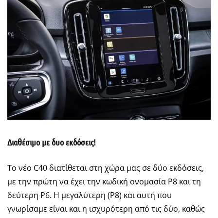
Διαθέσιμο με δυο εκδόσεις!
Το νέο C40 διατίθεται στη χώρα μας σε δύο εκδόσεις,
με την πρώτη να έχει την κωδική ονομασία P8 και τη
δεύτερη P6. Η μεγαλύτερη (P8) και αυτή που
γνωρίσαμε είναι και η ισχυρότερη από τις δύο, καθώς