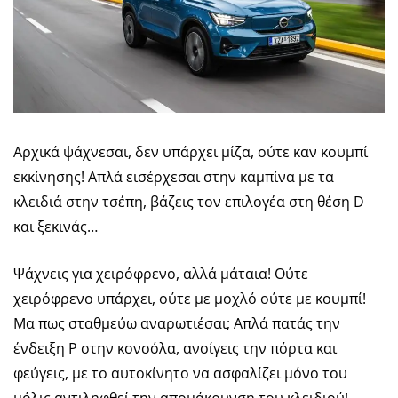
Αρχικά ψάχνεσαι, δεν υπάρχει μίζα, ούτε καν κουμπί
εκκίνησης! Απλά εισέρχεσαι στην καμπίνα με τα
κλειδιά στην τσέπη, βάζεις τον επιλογέα στη θέση D
και ξεκινάς…
Ψάχνεις για χειρόφρενο, αλλά μάταια! Ούτε
χειρόφρενο υπάρχει, ούτε με μοχλό ούτε με κουμπί!
Μα πως σταθμεύω αναρωτιέσαι; Απλά πατάς την
ένδειξη P στην κονσόλα, ανοίγεις την πόρτα και
φεύγεις, με το αυτοκίνητο να ασφαλίζει μόνο του