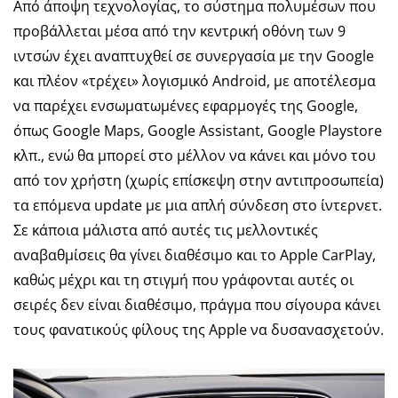
Από άποψη τεχνολογίας, το σύστημα πολυμέσων που
προβάλλεται μέσα από την κεντρική οθόνη των 9
ιντσών έχει αναπτυχθεί σε συνεργασία με την Google
και πλέον «τρέχει» λογισμικό Android, με αποτέλεσμα
να παρέχει ενσωματωμένες εφαρμογές της Google,
όπως Google Maps, Google Assistant, Google Playstore
κλπ., ενώ θα μπορεί στο μέλλον να κάνει και μόνο του
από τον χρήστη (χωρίς επίσκεψη στην αντιπροσωπεία)
τα επόμενα update με μια απλή σύνδεση στο ίντερνετ.
Σε κάποια μάλιστα από αυτές τις μελλοντικές
αναβαθμίσεις θα γίνει διαθέσιμο και το Apple CarPlay,
καθώς μέχρι και τη στιγμή που γράφονται αυτές οι
σειρές δεν είναι διαθέσιμο, πράγμα που σίγουρα κάνει
τους φανατικούς φίλους της Apple να δυσανασχετούν.