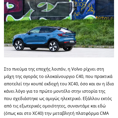
Στο πνεύμα της εποχής λοιπόν, η Volvo ρίχνει στη
μάχη της αγοράς το ολοκαίνουργιο C40, που πρακτικά
αποτελεί την κουπέ εκδοχή του XC40, όσο και αν η ίδια
κάνει λόγο για το πρώτο μοντέλο στην ιστορία της
που σχεδιάστηκε ως αμιγώς ηλεκτρικό. Εξάλλου εκτός
από τις εξωτερικές ομοιότητες, συναντάμε και εδώ
(όπως και στο XC40) την μεταβλητή πλατφόρμα CMA