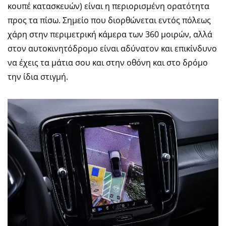
κουπέ κατασκευών) είναι η περιορισμένη ορατότητα
προς τα πίσω. Σημείο που διορθώνεται εντός πόλεως
χάρη στην περιμετρική κάμερα των 360 μοιρών, αλλά
στον αυτοκινητόδρομο είναι αδύνατον και επικίνδυνο
να έχεις τα μάτια σου και στην οθόνη και στο δρόμο
την ίδια στιγμή.