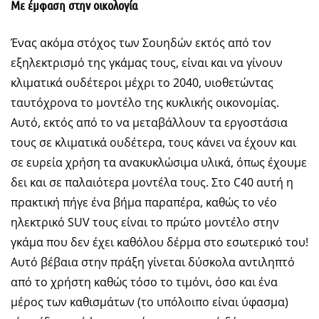
Με έμφαση στην οικολογία
Ένας ακόμα στόχος των Σουηδών εκτός από τον
εξηλεκτρισμό της γκάμας τους, είναι και να γίνουν
κλιματικά ουδέτεροι μέχρι το 2040, υιοθετώντας
ταυτόχρονα το μοντέλο της κυκλικής οικονομίας.
Αυτό, εκτός από το να μεταβάλλουν τα εργοστάσια
τους σε κλιματικά ουδέτερα, τους κάνει να έχουν και
σε ευρεία χρήση τα ανακυκλώσιμα υλικά, όπως έχουμε
δει και σε παλαιότερα μοντέλα τους. Στο C40 αυτή η
πρακτική πήγε ένα βήμα παραπέρα, καθώς το νέο
ηλεκτρικό SUV τους είναι το πρώτο μοντέλο στην
γκάμα που δεν έχει καθόλου δέρμα στο εσωτερικό του!
Αυτό βέβαια στην πράξη γίνεται δύσκολα αντιληπτό
από το χρήστη καθώς τόσο το τιμόνι, όσο και ένα
μέρος των καθισμάτων (το υπόλοιπο είναι ύφασμα)