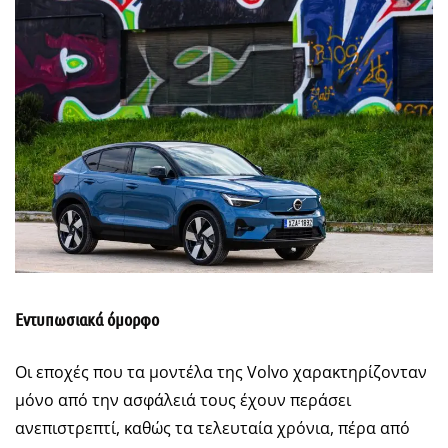
Εντυπωσιακά όμορφο
Οι εποχές που τα μοντέλα της Volvo χαρακτηρίζονταν
μόνο από την ασφάλειά τους έχουν περάσει
ανεπιστρεπτί, καθώς τα τελευταία χρόνια, πέρα από