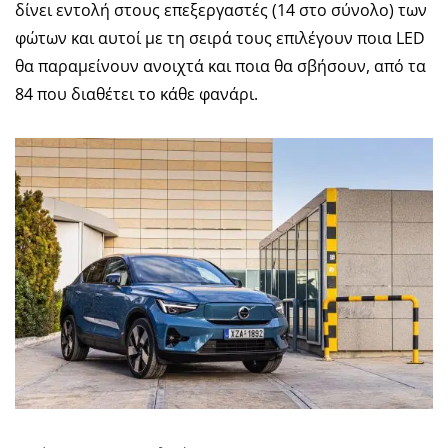
δίνει εντολή στους επεξεργαστές (14 στο σύνολο) των
φώτων και αυτοί με τη σειρά τους επιλέγουν ποια LED
θα παραμείνουν ανοιχτά και ποια θα σβήσουν, από τα
84 που διαθέτει το κάθε φανάρι.