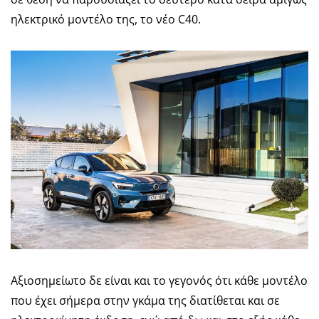
ηλεκτρικό μοντέλο της, το νέο C40.
Αξιοσημείωτο δε είναι και το γεγονός ότι κάθε μοντέλο
που έχει σήμερα στην γκάμα της διατίθεται και σε