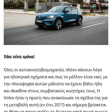
Πάνε πέντε χρόνια!
Όλες οι αυτοκινητοβιομηχανίες πλέον κάνουν λόγο
για ηλεκτρικά οχήματα και πως το μέλλον είναι εκεί, με
την πλειοψηφία αυτών μάλιστα να έχουν βάλει ήδη
και deadline στους συμβατικούς κινητήρες τους. Η
Volvo ήταν η πρώτη που ανακοίνωσε τα σχέδια της για
τη μεταβολή αυτή (εν έτει 2017) και σήμερα βρίσκεται
σε θέση να παρουσιάζει το δεύτερο κατά σειρά αμιγώς