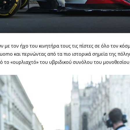
 με τον ήχο του κινητήρα τους τις πίστες σε όλο τον κόσμ
omo και περνώντας από τα πιο ιστορικά σημεία της πόλης,
πό το «ουρλιαχτό» του υβριδικού συνόλου του μονοθεσίου