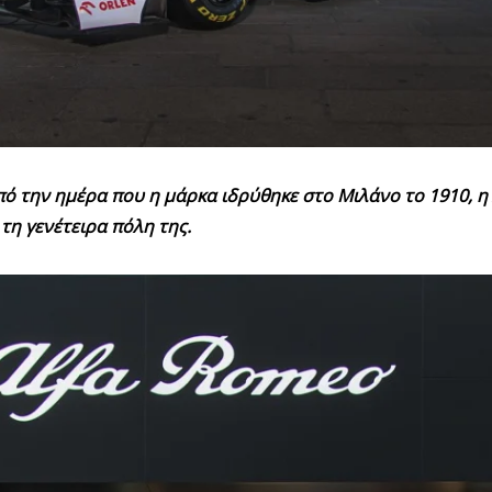
ό την ημέρα που η μάρκα ιδρύθηκε στο Μιλάνο το 1910, η
 τη γενέτειρα πόλη της.