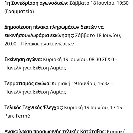
1η Συνεδρίαση αγωνοδικών:
Σάββατο 18 Ιουνίου, 19:30
(Γραμματεία)
Δημοσίευση πίνακα πληρωμάτων δεκτών να
εκκινήσουν/ωράρια εκκίνησης:
Σάββατο 18 Ιουνίου,
20:00 , Πίνακας ανακοινώσεων
Εκκίνηση αγώνα:
Κυριακή 19 Ιουνίου, 08:30 ΣΕΧ 0 –
Πανελλήνια Έκθεση Λαμίας
Τερματισμός αγώνα:
Κυριακή 19 Ιουνίου, 16:32 –
Πανελλήνια Έκθεση Λαμίας
Τελικός Τεχνικός Έλεγχος:
Κυριακή 19 Ιουνίου, 17:15
Parc Fermé
Ανακοίνωση προσωρινής τελικής Κατάταξης:
Κυριακή