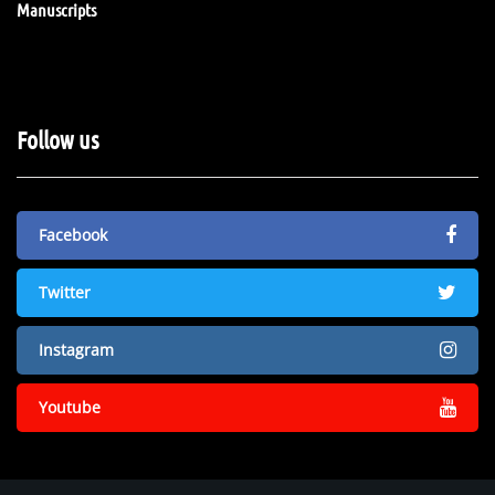
Manuscripts
Follow us
Facebook
Twitter
Instagram
Youtube