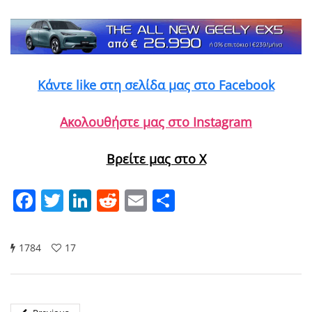
Κάντε like στη σελίδα μας στο Facebook
Ακολουθήστε μας στο Instagram
Βρείτε μας στο X
Facebook
Twitter
LinkedIn
Reddit
Email
Μοιραστείτε
1784
17