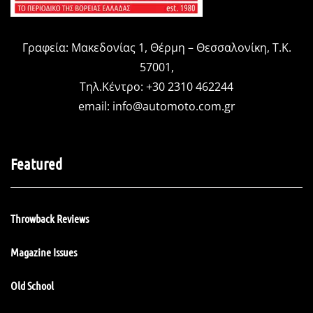
Γραφεία: Μακεδονίας 1, Θέρμη – Θεσσαλονίκη, Τ.Κ.
57001,
Τηλ.Κέντρο: +30 2310 462244
email:
info@automoto.com.gr
Featured
Throwback Reviews
Magazine Issues
Old School