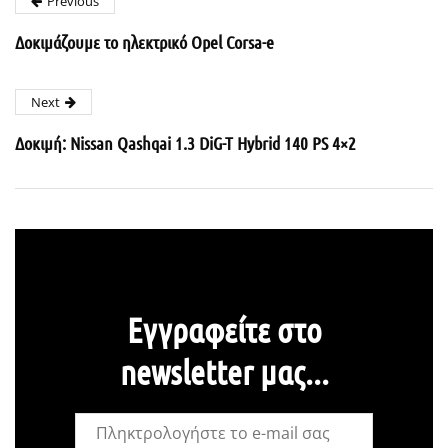
Previous
Δοκιμάζουμε το ηλεκτρικό Opel Corsa-e
Next
Δοκιμή: Nissan Qashqai 1.3 DiG-T Hybrid 140 PS 4×2
Εγγραφείτε στο
newsletter μας...