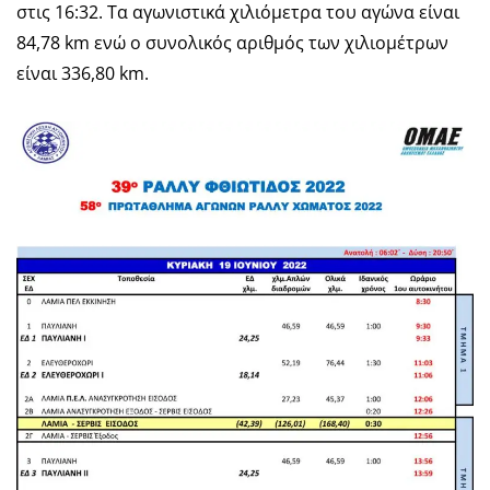
στις 16:32. Τα αγωνιστικά χιλιόμετρα του αγώνα είναι
84,78 km ενώ ο συνολικός αριθμός των χιλιομέτρων
είναι 336,80 km.