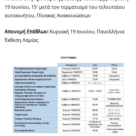
19 Ιουνίου, 15′ μετά τον τερματισμό του τελευταίου
αυτοκινήτου, Πίνακας Ανακοινώσεων
Απονομή Επάθλων:
Κυριακή 19 Ιουνίου, Πανελλήνια
Έκθεση Λαμίας