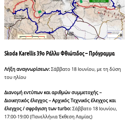
Skoda Karellis 39ο Ράλλυ Φθιώτιδος – Πρόγραμμα
Λήξη αναγνωρίσεων:
Σάββατο 18 Ιουνίου, με τη δύση
του ηλίου
Διανομή εντύπων και αριθμών συμμετοχής –
Διοικητικός έλεγχος – Αρχικός Τεχνικός έλεγχος και
έλεγχος / σφράγιση των turbo:
Σάββατο 18 Ιουνίου,
17:00-19:00 (Πανελλήνια Έκθεση Λαμίας)