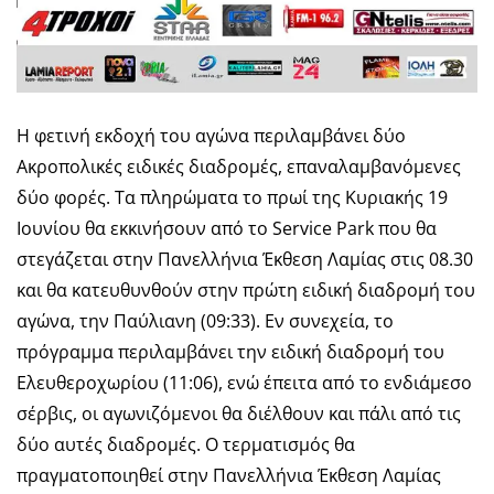
Η φετινή εκδοχή του αγώνα περιλαμβάνει δύο
Ακροπολικές ειδικές διαδρομές, επαναλαμβανόμενες
δύο φορές. Τα πληρώματα το πρωί της Κυριακής 19
Ιουνίου θα εκκινήσουν από το Service Park που θα
στεγάζεται στην Πανελλήνια Έκθεση Λαμίας στις 08.30
και θα κατευθυνθούν στην πρώτη ειδική διαδρομή του
αγώνα, την Παύλιανη (09:33). Εν συνεχεία, το
πρόγραμμα περιλαμβάνει την ειδική διαδρομή του
Ελευθεροχωρίου (11:06), ενώ έπειτα από το ενδιάμεσο
σέρβις, οι αγωνιζόμενοι θα διέλθουν και πάλι από τις
δύο αυτές διαδρομές. Ο τερματισμός θα
πραγματοποιηθεί στην Πανελλήνια Έκθεση Λαμίας