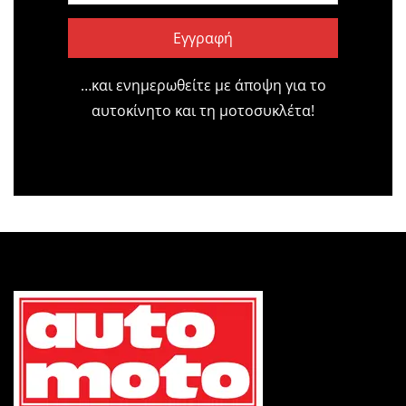
Εγγραφή
…και ενημερωθείτε με άποψη για το
αυτοκίνητο και τη μοτοσυκλέτα!