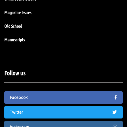
Magazine Issues
Old School
Manuscripts
Follow us
Facebook
Twitter
Instagram