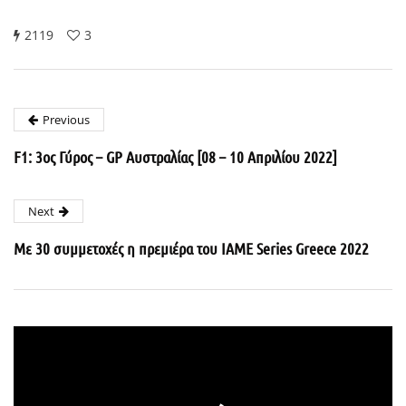
2119
3
Previous
F1: 3ος Γύρος – GP Αυστραλίας [08 – 10 Απριλίου 2022]
Next
Με 30 συμμετοχές η πρεμιέρα του IAME Series Greece 2022