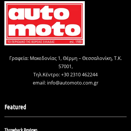
Γραφεία: Μακεδονίας 1, Θέρμη – Θεσσαλονίκη, Τ.Κ.
57001,
Τηλ.Κέντρο: +30 2310 462244
email:
info@automoto.com.gr
Featured
Throwback Reviews