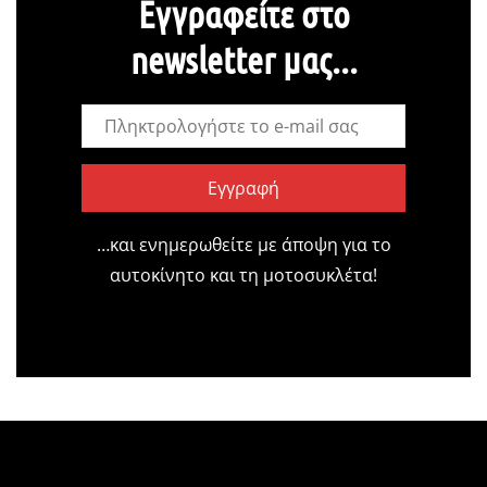
Εγγραφείτε στο
newsletter μας...
Εγγραφή
…και ενημερωθείτε με άποψη για το
αυτοκίνητο και τη μοτοσυκλέτα!